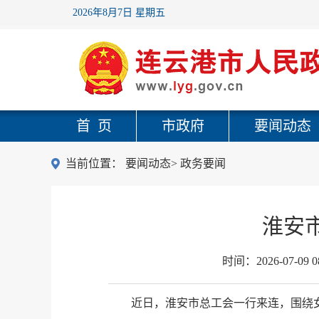
2026年8月7日 星期五
首 页
市政府
要闻动态
当前位置：
要闻动态
>
政务要闻
淮安
时间：
2026-07-09 0
近日，淮安市总工会一行来连，围绕