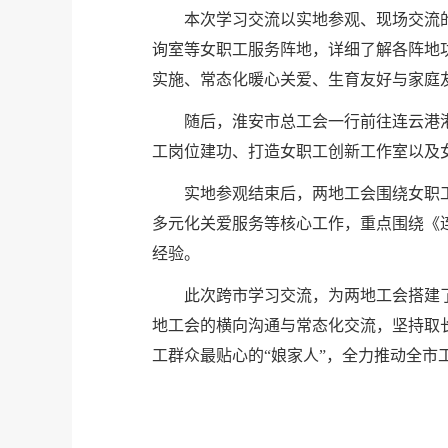
本次学习交流以实地参观、现场交流
询室等女职工服务阵地，详细了解各阵地
实施、常态化暖心关爱、生育友好与家庭
随后，淮安市总工会一行前往连云港
工岗位建功、打造女职工创新工作室以及
实地参观结束后，两地工会围绕女职
多元化关爱服务等核心工作，重点围绕《
经验。
此次跨市学习交流，为两地工会搭建
地工会的横向沟通与常态化交流，坚持取
工群众最贴心的“娘家人”，全力推动全市