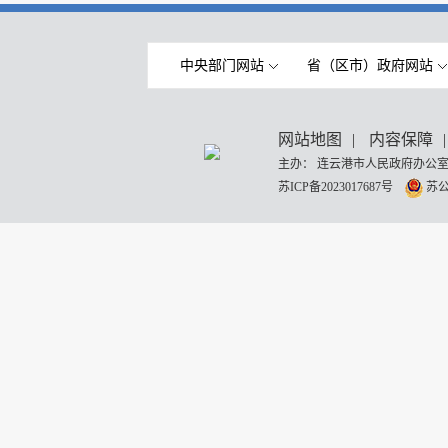
中央部门网站
省（区市）政府网站
网站地图
|
内容保障
|
主办： 连云港市人民政府办公室
苏ICP备2023017687号
苏公