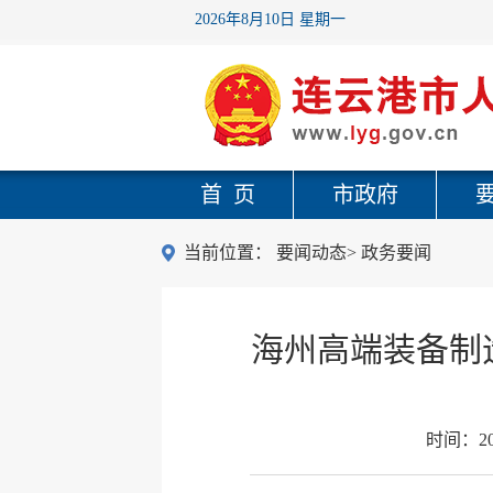
2026年8月10日 星期一
首 页
市政府
当前位置：
要闻动态
>
政务要闻
海州高端装备制
时间：
2