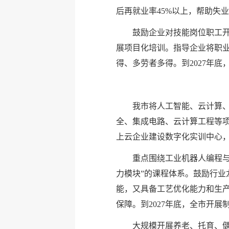
后再就业率45%以上，帮助失
鼓励企业对技能岗位职工
展项目化培训。指导企业将职
得、多劳者多得。到2027年底
我市将人工智能、云计算、
全、集成电路、云计算工程等
上云企业建设数字化实训中心，
重点围绕工业机器人编程与
力模块”的课程体系。鼓励行业
能，又具备工艺优化能力和生产
保障。到2027年底，全市开展
大规模开展养老、托育、