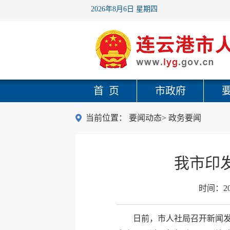
2026年8月6日 星期四
首 页
市政府
当前位置：
要闻动态
>
政务要闻
我市印
时间：
2
日前，市人社局召开新闻发