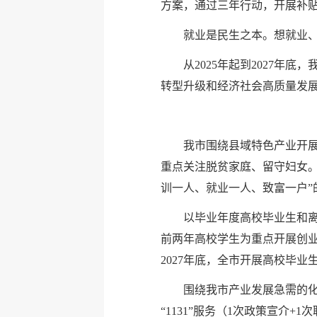
方案，通过三年行动，开展补贴
就业是民生之本。想就业
从2025年起到2027
转型升级和经济社会高质量发展
我市围绕县域特色产业开
重点关注脱贫家庭、留守妇女。
训一人、就业一人、致富一户”
以毕业年度高校毕业生和
前两年高校学生为重点开展创
2027年底，全市开展高校毕业
围绕我市产业发展急需的
“1131”服务（1次政策宣介