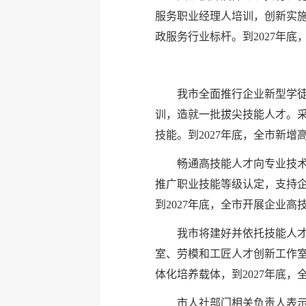
服务职业经理人培训，创新实施
政服务行业标杆。到2027年底
我市全面推行企业新型学
训，造就一批拔尖技能人才。
技能。到2027年底，全市新增
畅通高技能人才向专业技
推广职业技能等级认定，支持企
到2027年底，全市开展企业高
我市将建好并依托技能人
室、劳模和工匠人才创新工作
体化培养载体，到2027年底
市人社部门相关负责人表