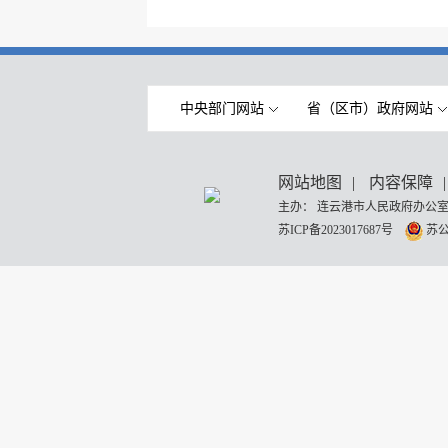
中央部门网站
省（区市）政府网站
网站地图
|
内容保障
|
主办： 连云港市人民政府办公室
苏ICP备2023017687号
苏公