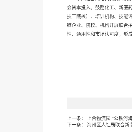
会资本投入。鼓励化工、新医
技工院校）、培训机构、技能
链企业、院校、机构开展联合招
性、通用性和市场认可度，形
上一条：
上合物流园 “公铁河
下一条：
海州区人社局联合新