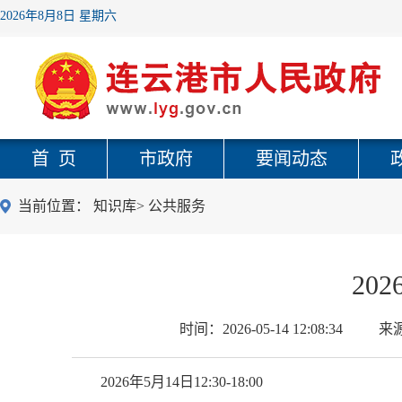
2026年8月8日 星期六
首 页
市政府
要闻动态
当前位置：
知识库
>
公共服务
202
时间：
2026-05-14 12:08:34
来
2026年5月14日12:30-18:00