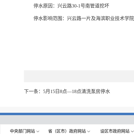
停水原因：兴云路30-1号南管道挖坏
停水影响范围：兴云路一片及海滨职业技术学院
下一条：
5月15日8点—18点清洗泵房停水
中央部门网站
省（区市）政府网站
设区市政府网站