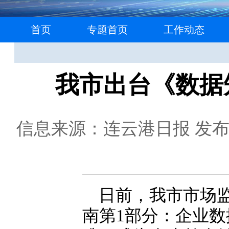
首页
专题首页
工作动态
我市出台《数据
信息来源：连云港日报
发布日
日前，我市市场
南第1部分：企业数据》（