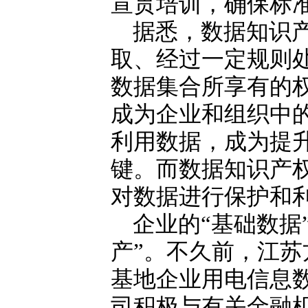
宣贯培训，确保标
据悉，数据知识
取、经过一定规则
数据集合所享有的
成为企业和组织中
利用数据，成为提
键。而数据知识产
对数据进行保护和
企业的“基础数据
产”。不久前，江苏
基地企业用电信息
司积极与有关金融