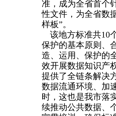
准，成为全省首个
性文件，为全省数
样板”。
该地方标准共10
保护的基本原则、
造、运用、保护的
效开展数据知识产
提供了全链条解决
数据流通环境、加
时，这也是我市落
续推动公共数据、