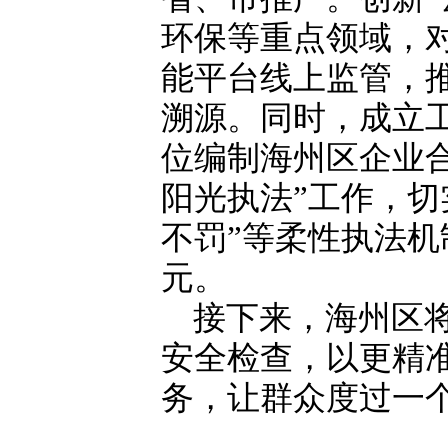
环保等重点领域，对
能平台线上监管，
溯源。同时，成立
位编制海州区企业
阳光执法”工作，切
不罚”等柔性执法机制
元。
接下来，海州区
安全检查，以更精
务，让群众度过一