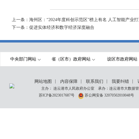
上一条：
海州区：“2024年度科创示范区”榜上有名 人工智能产业
下一条：
促进实体经济和数字经济深度融合
中央部门网站
省（区市）政府网站
设区市政府网站
|
|
|
|
网站地图
内容保障
联系我们
我要纠错
主办： 连云港市人民政府办公室 承办：连云港市大数据管理
苏ICP备2023017687号
苏公网安备 32070502010048号
网