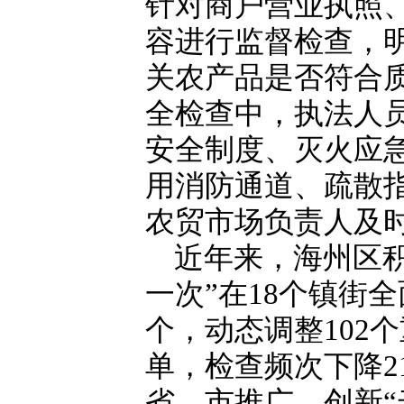
针对商户营业执照
容进行监督检查，
关农产品是否符合
全检查中，执法人
安全制度、灭火应
用消防通道、疏散
农贸市场负责人及
近年来，海州区
一次”在18个镇街全
个，动态调整102
单，检查频次下降2
省、市推广。创新“