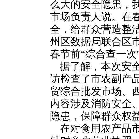
么大的安全隐患，
市场负责人说。在
全，给群众营造整
州区数据局联合区
春节前“综合查一次
据了解，本次安
访检查了市农副产
贸综合批发市场、
内容涉及消防安全
隐患，保障群众权
在对食用农产品