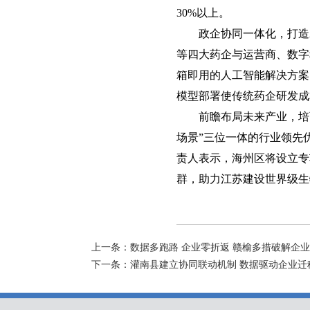
30%以上。
政企协同一体化，打造
等四大药企与运营商、数字
箱即用的人工智能解决方案
模型部署使传统药企研发成
前瞻布局未来产业，培
场景”三位一体的行业领先
责人表示，海州区将设立专
群，助力江苏建设世界级生
上一条：
数据多跑路 企业零折返 赣榆多措破解企业
下一条：
灌南县建立协同联动机制 数据驱动企业迁