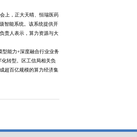
接会上，正大天晴、恒瑞医药
业级智能系统。该系统提供开
负责人表示，算力资源与大
模型能力+深度融合行业业务
字化转型。区工信局相关负
成超百亿规模的算力经济集