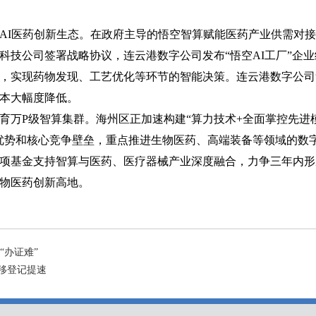
AI医药创新生态。在政府主导的悟空智算赋能医药产业供需对
科技公司签署战略协议，连云港数字公司发布“悟空AI工厂”企
，实现药物发现、工艺优化等环节的智能决策。连云港数字公司
本大幅度降低。
育万P级智算集群。海州区正加速构建“算力技术+全面掌控先进
优势和核心竞争壁垒，重点推进生物医药、高端装备等领域的数
项基金支持智算与医药、医疗器械产业深度融合，力争三年内形
物医药创新高地。
“办证难”
移登记提速