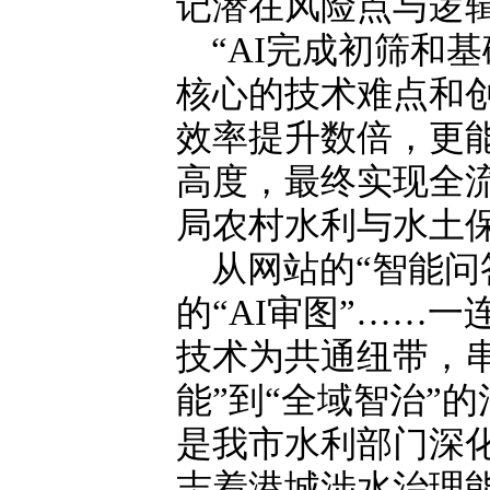
记潜在风险点与逻
“AI完成初筛和
核心的技术难点和
效率提升数倍，更能
高度，最终实现全流
局农村水利与水土
从网站的“智能问
的“AI审图”……
技术为共通纽带，
能”到“全域智治”
是我市水利部门深
志着港城涉水治理