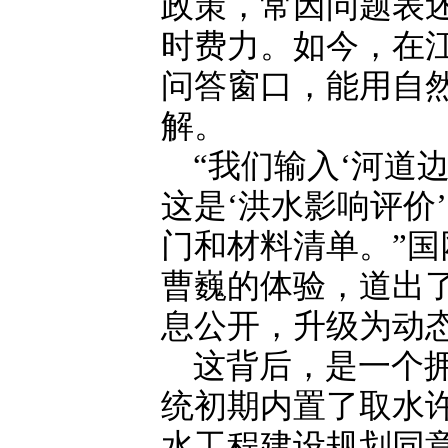
政策，常因问题表
时费力。如今，在
问答窗口，能用自
解。
“我们输入‘河道
这是‘洪水影响评价
门和材料清单。”
曹巍的体验，道出
息公开，升级为动
这背后，是一个拥
统初期内置了取水
水工程建设规划同