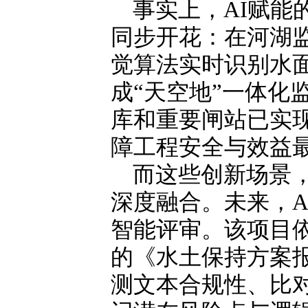
事实上，AI赋能
同步开花：在河湖监
觉算法实时识别水面
成“天空地”一体化
库和重要闸站已实
障工程安全与效益
而这些创新场景，
深度融合。未来，A
智能评审。该项目依
的《水土保持方案
测文本合规性、比