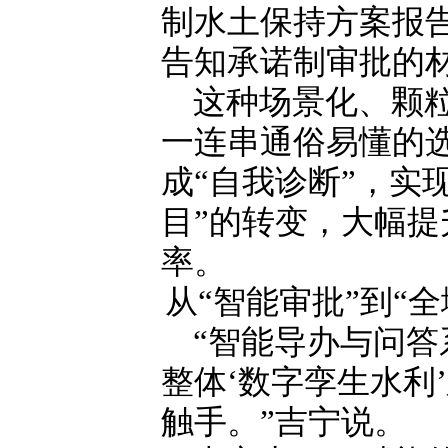
制水土保持方案报
告知承诺制审批的
这种场景化、颗
一连串通俗易懂的选
成“自我诊断”，实
目”的转变，大幅
率。
从“智能审批”到“
“智能导办与问
整体‘数字孪生水利
触手。”吉宁说。