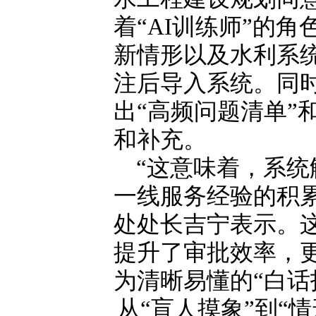
着“AI训练师”的
新情形以及水利系
注后导入系统。同
出“高频问题清单”
和补充。
“这意味着，系
一线服务经验的积
处处长吉宁表示。这
提升了审批效率，
为清晰易懂的“白话
从“盲人摸象”到“