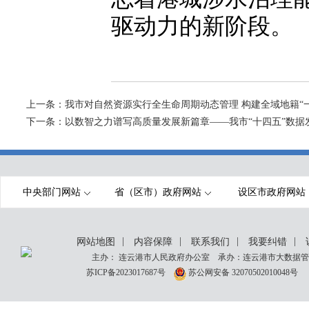
驱动力的新阶段。
上一条：
我市对自然资源实行全生命周期动态管理 构建全域地籍“
下一条：
以数智之力谱写高质量发展新篇章——我市“十四五”数据
中央部门网站
省（区市）政府网站
设区市政府网站
|
|
|
|
网站地图
内容保障
联系我们
我要纠错
主办： 连云港市人民政府办公室 承办：连云港市大数据管理
苏ICP备2023017687号
苏公网安备 32070502010048号
网