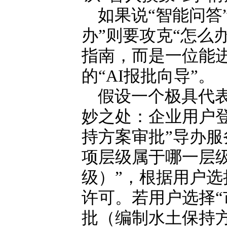
如果说“智能问答
办”则要攻克“怎么
指南，而是一位能
的“AI报批向导”。
假设一个极具代表
妙之处：企业用户
持方案审批”导办服
项层级属于哪一层
级）”，根据用户
许可。若用户选择“
批（编制水土保持