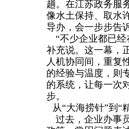
趟。在江苏政务服
像水土保持、取水
导办，会一步步告
“不少企业都已经
补充说。这一幕，
人机协同间，重复性
的经验与温度，则
的系统，让每一次对
步。
从“大海捞针”到“
过去，企业办事