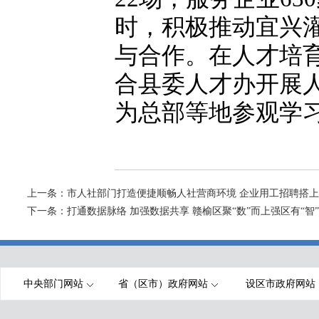
时，积极推动宜兴
与合作。在人才培
合县委人才办开展
为总部等地参观学
上一条：
市人社部门打造便捷顺畅人社营商环境 企业用工招聘搭上
下一条：
打通数据脉络 加强数据共享 赣榆区聚“数”而上强区有“智”
中央部门网站
省（区市）政府网站
设区市政府网站