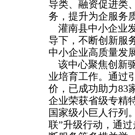
导类、融资促进类
务，提升为企服务
灌南县中小企业
导下，不断创新服
中小企业高质量发
该中心聚焦创新驱
业培育工作。通过
价，已成功助力83
企业荣获省级专精
国家级小巨人行列
联”升级行动，通