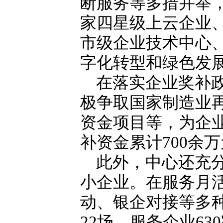
断服务等多措并举，
家四星级上云企业、
市级企业技术中心
字化转型和绿色发
在落实企业奖补
极争取国家制造业
资金项目等，为企
补资金累计700余
此外，中心还充
小企业。在服务月
动、银企对接等多
22场，服务企业63