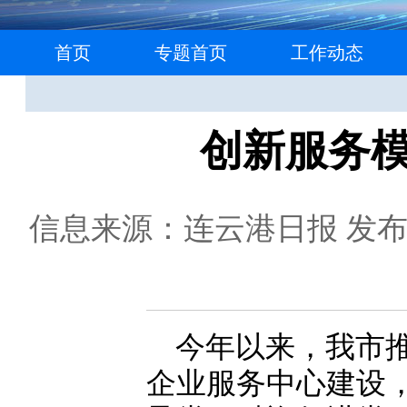
首页
专题首页
工作动态
创新服务模
信息来源：连云港日报
发布日
今年以来，我市
企业服务中心建设