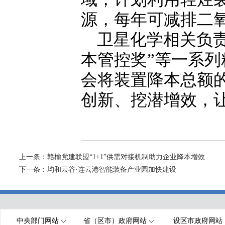
源，每年可减排二氧
卫星化学相关负
本管控奖”等一系
会将装置降本总额的
创新、挖潜增效，
上一条：
赣榆党建联盟“1+1”供需对接机制助力企业降本增效
下一条：
均和云谷·连云港智能装备产业园加快建设
中央部门网站
省（区市）政府网站
设区市政府网站