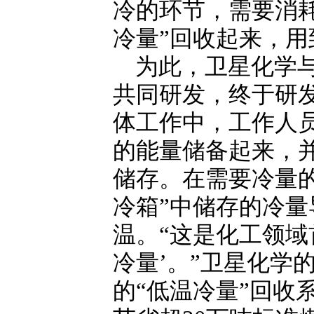
冷的环节，需要消
冷量”回收起来，用
为此，卫星化学
共同研发，终于研发
体工作中，工作人
的能量储备起来，并
储存。在需要冷量
冷箱”中储存的冷
温。“这是化工领域
冷量’。”卫星化学
的“低温冷量”回收