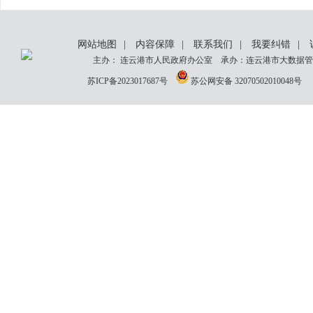
网站地图
|
内容保障
|
联系我们
|
我要纠错
|
主办： 连云港市人民政府办公室 承办：连云港市大数据管理
苏ICP备2023017687号
苏公网安备 32070502010048号
网