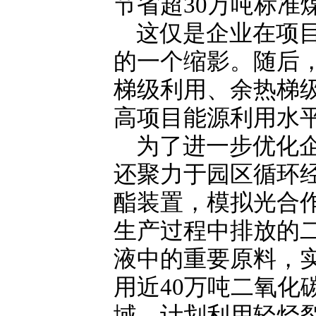
节省超30万吨标准
这仅是企业在项
的一个缩影。随后
梯级利用、余热梯
高项目能源利用水
为了进一步优化企
还聚力于园区循环经
酯装置，模拟光合
生产过程中排放的二
液中的重要原料，
用近40万吨二氧化
域，计划利用轻烃