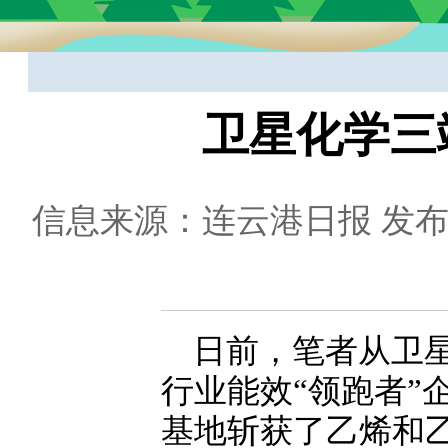
卫星化学三
信息来源：连云港日报
发布日
日前，笔者从卫
行业能效“领跑者”
基地斩获了乙烯和