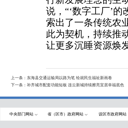
说，“‘数字工厂’
索出了一条传统农
此为契机，持续推
让更多沉睡资源焕
上一条：
东海县交通运输局以路为笔 绘就民生福祉新画卷
下一条：
补齐城市配套功能短板 连云新城持续擦亮宜居幸福底色
中央部门网站
省（区市）政府网站
设区市政府网站