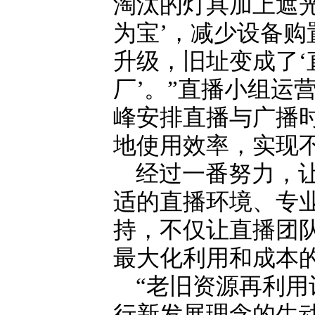
淘汰的灯具加上遮
为宝’，减少设备
升级，旧址变成了‘
厂’。”直播小组运
峰安排直播与广播
地使用效率，实现
经过一番努力，让
适的直播环境、专
持，不仅让直播团
最大化利用和成本
“老旧资源再利用
行新发展理念的生