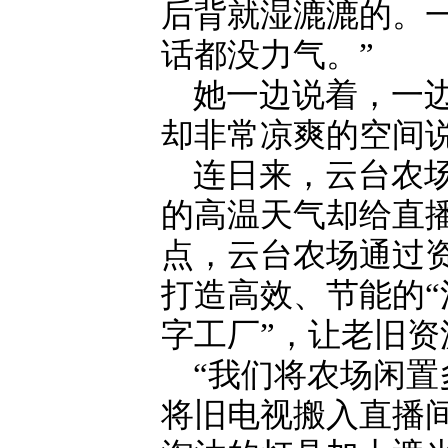
后背就湿漉漉的。
话都没力气。”
她一边说着，一
却非常凉爽的空间说
连日来，云台农
的高温天气却给直
点，云台农场通过
打造高效、节能的“
字工厂”，让老旧资
“我们将农场闲
将旧电视搬入直播