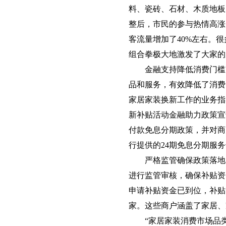
料、瓷砖、石材、木质地板
整后，市民的参与热情高涨
客流量增加了40%左右。
组合拳极大地激发了大家的
金融支持降低消费门槛
品和服务，有效降低了消费
家居家装换新工作的业务指
新补贴活动金融助力政策宣
付款免息分期政策，并对商
行提供的24期免息分期服
严格监管确保政策落地
进行监管审核，确保补贴资
申请补贴资金已到位，补贴
家。这些商户涵盖了家居、
“家居家装消费市场品