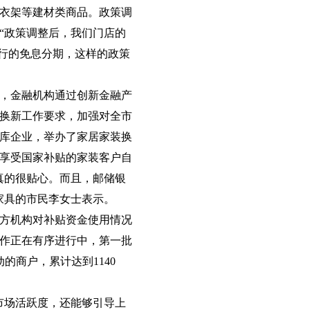
衣架等建材类商品。政策调
“政策调整后，我们门店的
行的免息分期，这样的政策
，金融机构通过创新金融产
换新工作要求，加强对全市
库企业，举办了家居家装换
享受国家补贴的家装客户自
真的很贴心。而且，邮储银
家具的市民李女士表示。
方机构对补贴资金使用情况
作正在有序进行中，第一批
的商户，累计达到1140
市场活跃度，还能够引导上