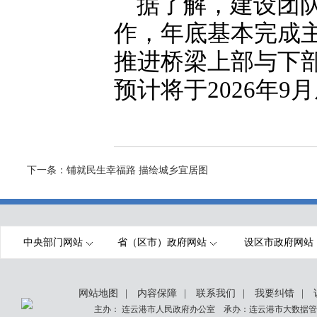
据了解，建设团队
作，年底基本完成
推进桥梁上部与下
预计将于2026年9
下一条：
铺就民生幸福路 描绘城乡宜居图
中央部门网站
省（区市）政府网站
设区市政府网站
网站地图
|
内容保障
|
联系我们
|
我要纠错
|
主办： 连云港市人民政府办公室 承办：连云港市大数据管理