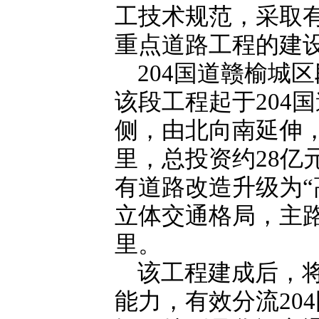
工技术规范，采取
重点道路工程的建
204国道赣榆城
该段工程起于204
侧，由北向南延伸，最
里，总投资约28亿
有道路改造升级为“
立体交通格局，主路
里。
该工程建成后，
能力，有效分流20