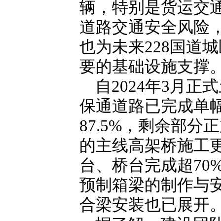
辆，特别是货运交
道路交通安全风险
也为未来228国道
要的基础设施支撑
自2024年3月
保通道路已完成单幅
87.5%，剩余部
的主线高架桥施工更
台、桥台完成超70
预制箱梁的制作与
合梁安装也已展开