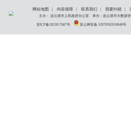
网站地图
|
内容保障
|
联系我们
|
我要纠错
|
主办： 连云港市人民政府办公室 承办：连云港市大数据管理
苏ICP备2023017687号
苏公网安备 32070502010048号
网