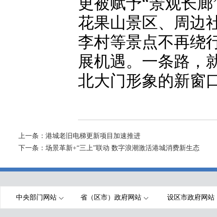
更被赋予“景观长廊
花果山景区、周边
李村等景点不再绕
展机遇。一条路，
北大门形象的新窗
上一条：
港城老旧电梯更新项目加速推进
下一条：
场景革新+“三上”联动 数字浪潮激活港城消费新生态
中央部门网站
省（区市）政府网站
设区市政府网站