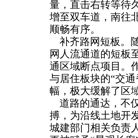
量，直击右转等待
增至双车道，南往
顺畅有序。
补齐路网短板。
网人流通道的短板
通区域断点项目。
与居住板块的“交通
幅，极大缓解了区
道路的通达，不
搏，为沿线土地开
城建部门相关负责