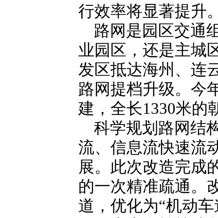
行效率将显著提升
路网是园区交通
业园区，还是主城
发区抵达海州、连
路网提档升级。今
建，全长1330米
科学规划路网结
流、信息流快速流
展。此次改造完成
的一次精准疏通。
道，优化为“机动车