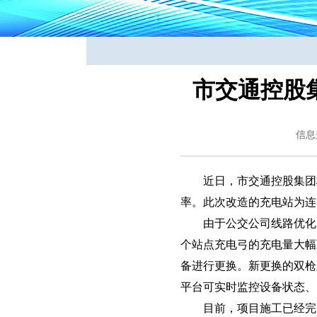
市交通控股
信息
近日，市交通控股集团
率。此次改造的充电站为连
由于公交公司线路优化
个站点充电弓的充电量大幅
备进行更换。新更换的双枪
平台可实时监控设备状态、
目前，项目施工已经完