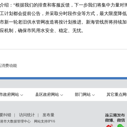
介绍：“根据我们的排查和客服反馈，下一步我们将集中力量对
工计划都会提前公告，并采取分时段作业等方式，最大限度降低
市新一轮老旧供水管网改造将按计划推进。新海管线所将持续加
应机制，确保市民用水安全、稳定、无忧。
活消费动能
市政府网站
县区政府网站
部门网站
其它重点网
要纠错
|
访问统计
|
发布量
港市大数据管理中心 网站支持IPV6