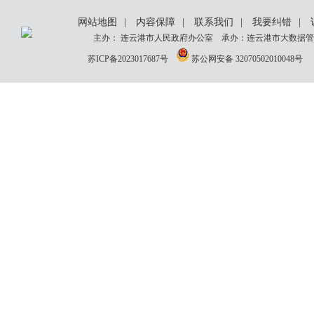
网站地图
|
内容保障
|
联系我们
|
我要纠错
|
主办： 连云港市人民政府办公室 承办：连云港市大数据管理
苏ICP备2023017687号
苏公网安备 32070502010048号
网