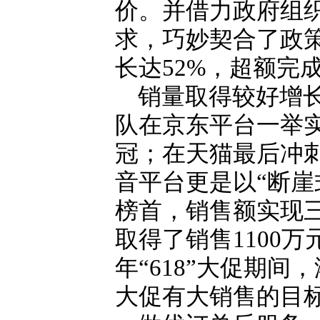
价。并借力政府组
求，巧妙契合了政
长达52%，超额完
销量取得较好增长
队在京东平台一举实
冠；在天猫最后冲
音平台更是以“断崖
榜首，销售额实现
取得了销售1100
年“618”大促期
大促有大销售的目