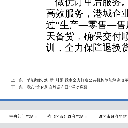
做优订单后服务
高效服务，港城企
过“生产—零售—售
天备货，确保交付
训，全力保障退换
上一条：
节能增效 焕“新”引领 我市全力打造公共机构节能降碳改
下一条：
我市“文化和自然遗产日” 活动启幕
中央部门网站
省（区市）政府网站
设区市政府网站