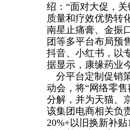
绍：“面对大促，
质量和疗效优势转
南星止痛膏、金振
团等多平台布局预
抖音、小红书，以
据显示，康缘药业今
分平台定制促销
动会，将“网络零售
分解，并为天猫、
该集团电商相关负
20%+以旧换新补贴