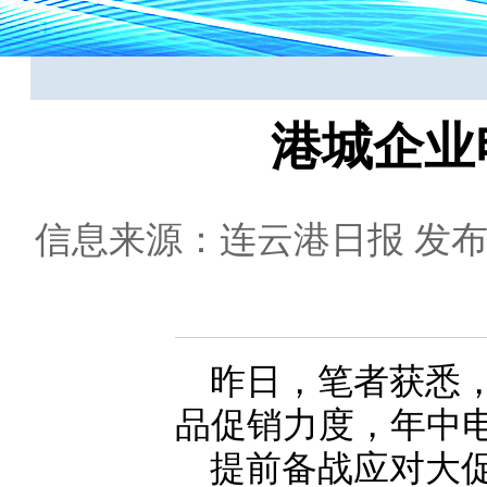
港城企业
信息来源：连云港日报
发布日
昨日，笔者获悉，
品促销力度，年中
提前备战应对大