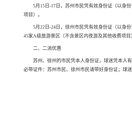
5月15日-17日，苏州市民凭有效身份证（以
项目）。
5月22日-24日，徐州市民凭有效身份证（以
45家A级旅游景区（不含景区内夜游及其他收费项目
二、二消优惠
苏州、徐州的市民凭本人身份证，球迷凭本人有
必带证件：苏州市民、徐州市民请带好身份证；球迷