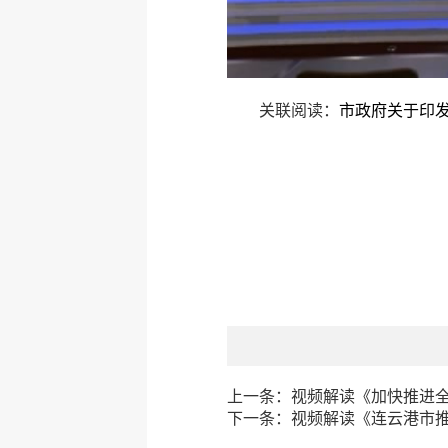
关联阅读：
市政府关于印
上一条：
视频解读《加快推进
下一条：
视频解读《连云港市推