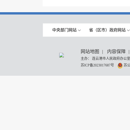
中央部门网站
省（区市）政府网站
网站地图
|
内容保障
|
主办： 连云港市人民政府办公室
苏ICP备2023017687号
苏公