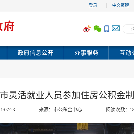
登录
中文繁體
政府信息公开
办事服务
互动
市灵活就业人员参加住房公积金
1:07:23
来源：
市公积金中心
阅读次数：
1