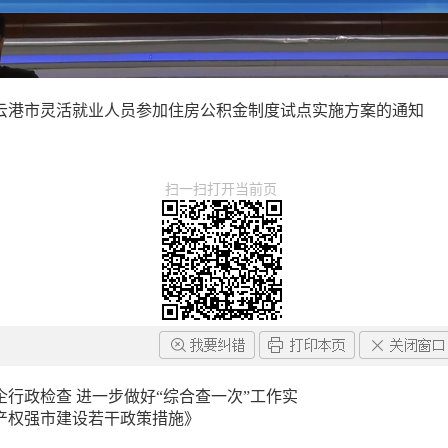
云港市灵活就业人员参加住房公积金制度试点实施方案的通知
扫一扫打开当前页
行政检查 进一步做好“综合查一次”工作实
产权强市建设若干政策措施》