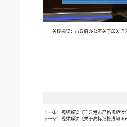
关联阅读：
市政府办公室关于印发连
上一条：
视频解读《连云港市严格规范涉企
下一条：
视频解读《关于高标准推进知识