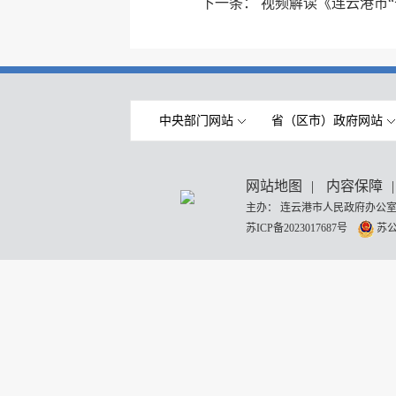
下一条：
视频解读《连云港市“
中央部门网站
省（区市）政府网站
网站地图
|
内容保障
|
主办： 连云港市人民政府办公室
苏ICP备2023017687号
苏公