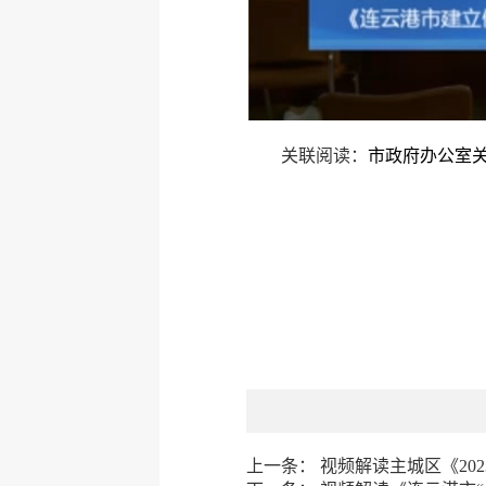
关联阅读：
市政府办公室
上一条：
视频解读主城区《202