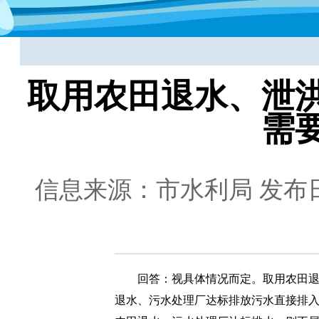
取用农田退水、泄
需
信息来源：市水利局
发布日
回答：视具体情况而定。取用农田
退水、污水处理厂达标排放污水直接排