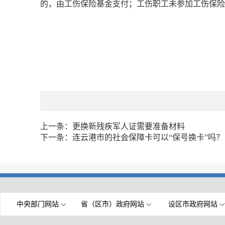
的，由工伤保险基金支付；工伤职工未参加工伤保险
上一条：
更换新残疾军人证需要准备材料
下一条：
连云港市的社会保障卡可以“保号换卡”吗？
中央部门网站
省（区市）政府网站
设区市政府网站