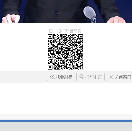
扫一扫打开当前页