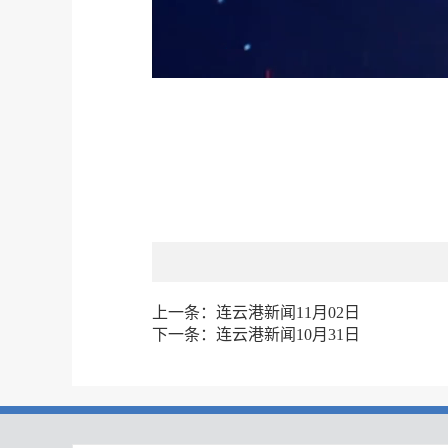
上一条：
连云港新闻11月02日
下一条：
连云港新闻10月31日