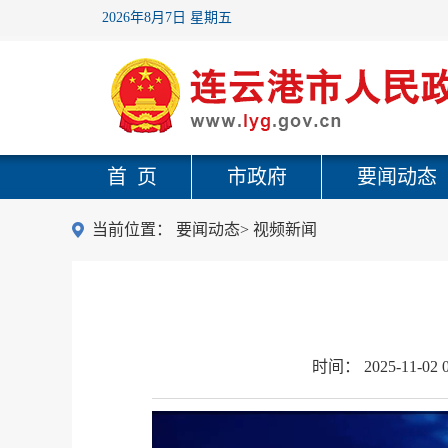
2026年8月7日 星期五
首 页
市政府
要闻动态
当前位置：
要闻动态
>
视频新闻
时间：
2025-11-02 0