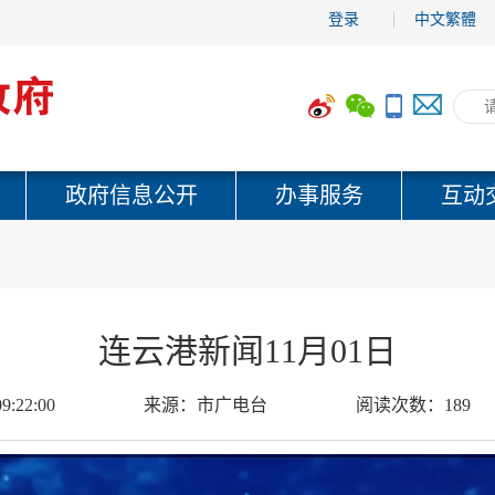
登录
中文繁體
政府信息公开
办事服务
互动
连云港新闻11月01日
9:22:00
来源：
市广电台
阅读次数：
189