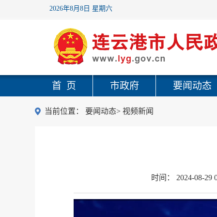
2026年8月8日 星期六
首 页
市政府
要闻动态
当前位置：
要闻动态
>
视频新闻
时间：
2024-08-29 0