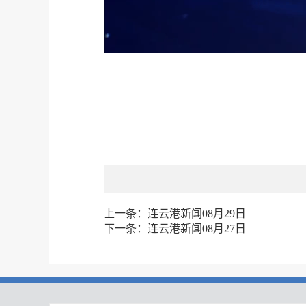
上一条：
连云港新闻08月29日
下一条：
连云港新闻08月27日