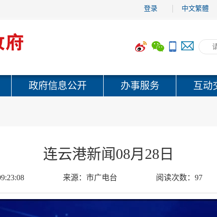
登录
中文繁體
政府信息公开
办事服务
互动
连云港新闻08月28日
9:23:08
来源：
市广电台
阅读次数：
97