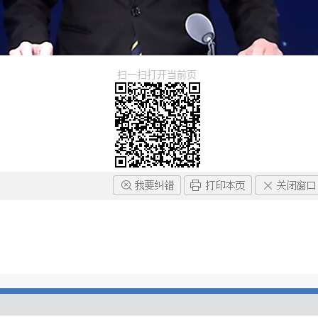
扫一扫打开当前页