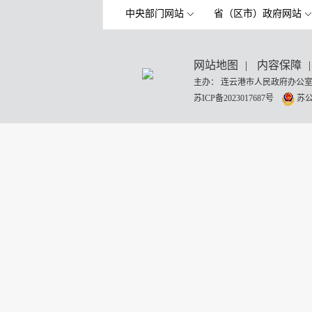
中央部门网站
省（区市）政府网站
网站地图
|
内容保障
|
主办： 连云港市人民政府办公室
苏ICP备2023017687号
苏公