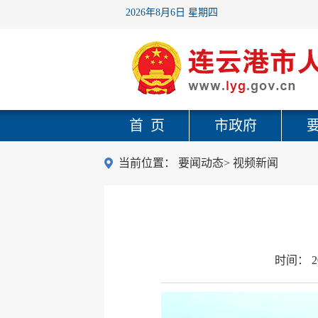
2026年8月6日 星期四
首 页
市政府
当前位置：
要闻动态
>
视频新闻
时间：
2