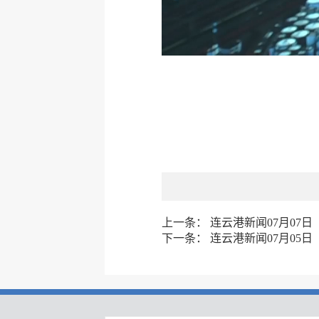
上一条：
连云港新闻07月07日
下一条：
连云港新闻07月05日