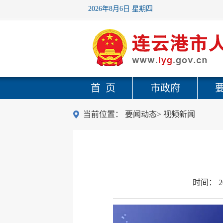
2026年8月6日 星期四
首 页
市政府
当前位置：
要闻动态
>
视频新闻
时间：
2