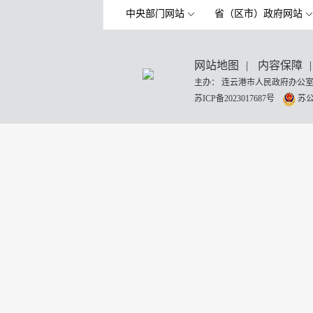
中央部门网站
省（区市）政府网站
网站地图
|
内容保障
|
主办： 连云港市人民政府办公室
苏ICP备2023017687号
苏公