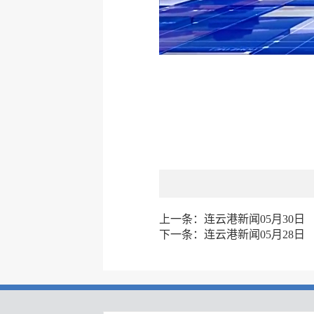
上一条：
连云港新闻05月30日
下一条：
连云港新闻05月28日