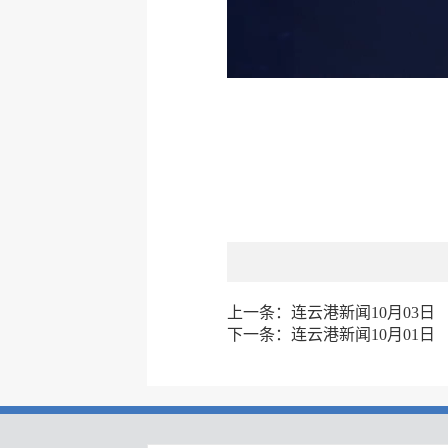
上一条：
连云港新闻10月03日
下一条：
连云港新闻10月01日