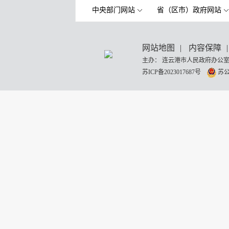
中央部门网站
省（区市）政府网站
网站地图
|
内容保障
|
主办： 连云港市人民政府办公室
苏ICP备2023017687号
苏公