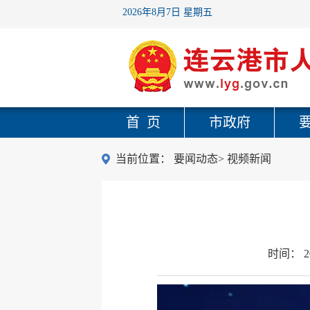
2026年8月7日 星期五
首 页
市政府
当前位置：
要闻动态
>
视频新闻
时间：
2