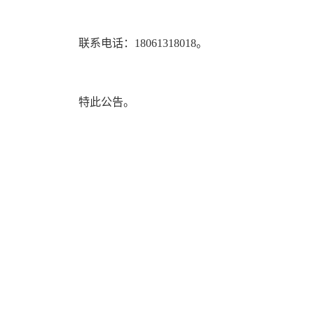
联系电话：18061318018。
特此公告。