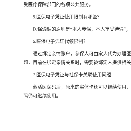
受医疗保障部门的各项公共服务。
5.医保电子凭证使用限制有哪些？
医保遵循的原则是“本人参保，本人享受待遇”
6.医保电子凭证代领限制？
通过绑定亲情账户，参保人可由家人代为办理医
题，目前在绑定亲情关系时，需要被绑定人提供相关
7.医保电子凭证与社保卡关联使用问题
激活医保码后，原来的实体卡还可以继续使用，
码仍可继续使用。