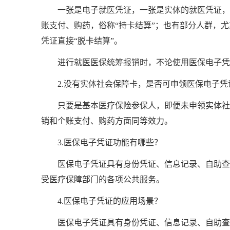
一张是电子就医凭证，一张是实体的就医凭证，
账支付、购药，俗称“持卡结算”；也有部分人群，
凭证直接“脱卡结算”。
进行就医医保统筹报销时，不论使用医保电子凭
2.没有实体社会保障卡，是否可申领医保电子
只要是基本医疗保险参保人，即便未申领实体社
销和个账支付、购药方面同等效力。
3.医保电子凭证功能有哪些？
医保电子凭证具有身份凭证、信息记录、自助查
受医疗保障部门的各项公共服务。
4.医保电子凭证的应用场景？
医保电子凭证具有身份凭证、信息记录、自助查