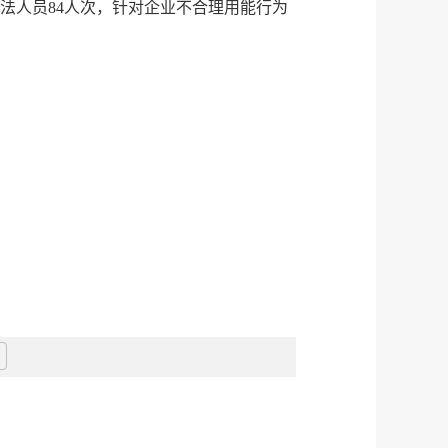
法人员84人次，针对企业不合理用能行为