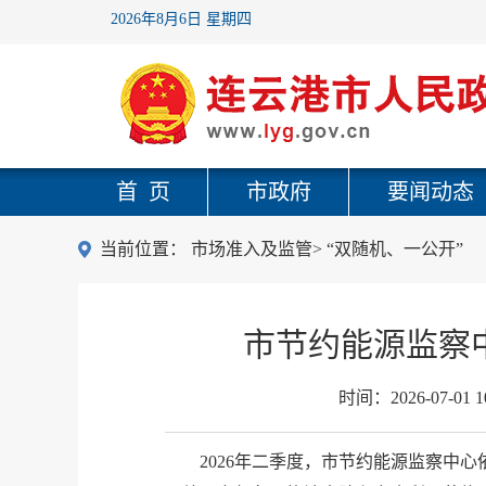
2026年8月6日 星期四
首 页
市政府
要闻动态
当前位置：
市场准入及监管
>
“双随机、一公开”
市节约能源监察中
时间：
2026-07-01 1
2026年二季度，市节约能源监察中心