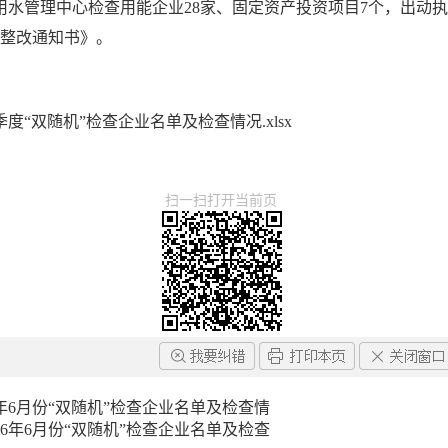
水管理中心检查用能企业28家、固定资产投资项目7个，出动执
期整改通知书》。
度“双随机”检查企业名单及检查情况.xlsx
扫一扫打开当前页
年6月份“双随机”检查企业名单及检查情
6年6月份“双随机”检查企业名单及检查