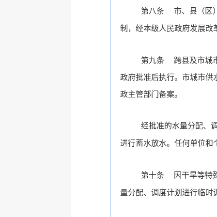
第八条
市、县
（区
制，经本级人民政府发展改
第九条
跨县及市城
政府批准后执行。市城市供
政主管部门备案。
经批准的水量分配、
进行蓄水放水。任何单位和
第十条
因干旱等特
量分配、调度计划进行临时