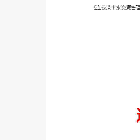
《连云港市水资源管理