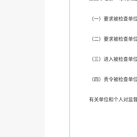
（一）要求被检查单
（二）要求被检查单
（三）进入被检查单
（四）责令被检查单
有关单位和个人对监