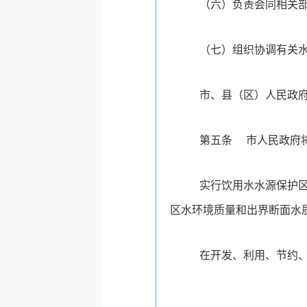
（六）负责会同相关
（七）组织协调有关
市、县（区）人民政
第五条
市人民政府
实行饮用水水源保护
区水环境质量和出界断面水
在开发、利用、节约