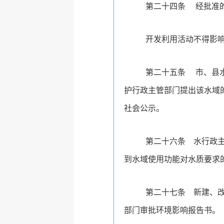
第二十四条
经批准
开发利用活动不得影
第二十五条
市、县
护行政主管部门提出该水域
社会公示。
第二十六条
水行政主
到水域使用功能对水质要求
第二十七条
新建、
部门
审批
环境影响报告书。