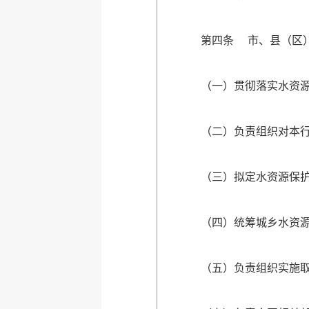
第四条
市、县（区
（一）贯彻落实水资
（二）负责组织对本
（三）拟定水资源保
（四）统筹城乡水资
（五）负责组织实施