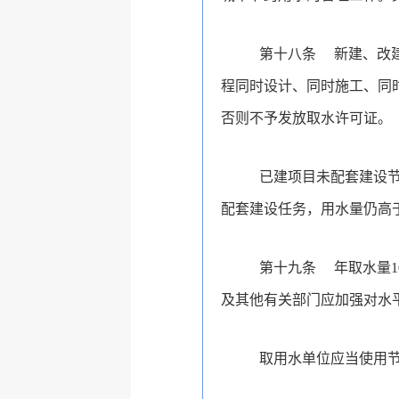
第十八条
新建、改
程同时设计、同时施工、同
否则不予发放取水许可证。
已建项目未配套建设
配套建设任务，用水量仍高
第十九条
年取水量
及其他有关部门应加强对水
取用水单位应当使用