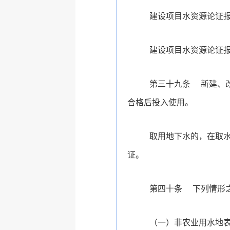
建设项目水资源论证
建设项目水资源论证
第三十九条
新建、
合格后投入使用。
取用地下水的，在取
证。
第四十条
下列情形之
（一）非农业用水地表水