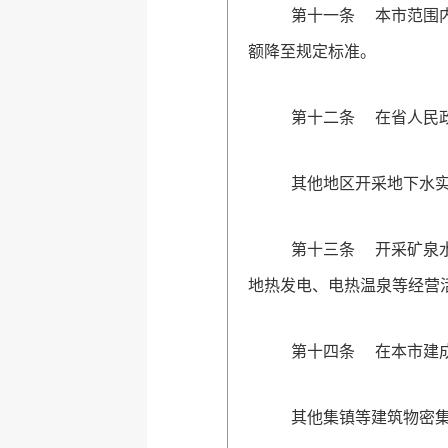
第十一条
本市范围
额降至规定标准。
第十二条
在省人民
其他地区开采地下水
第十三条
开采矿泉
地热发电、电热温泉等经营
第十四条
在本市建
其他集镇等建筑物密