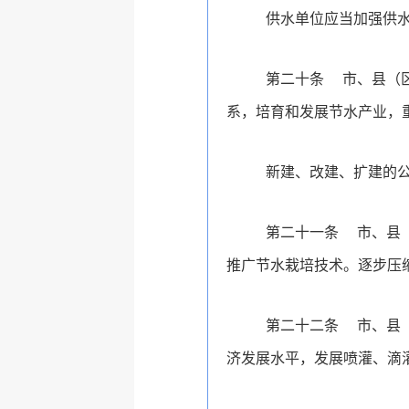
供水单位应当加强供
第二十条
市、县（
系，培育和发展节水产业，
新建、改建、扩建的
第二十一条
市、县
推广节水栽培技术。逐步压
第二十二条
市、县
济发展水平，发展喷灌、滴