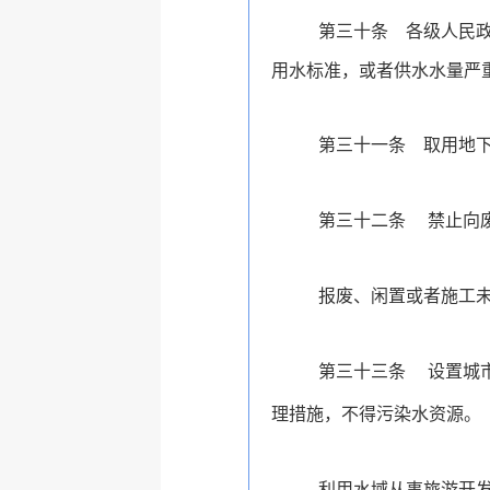
第三十条
各级人民
用水标准，或者供水水量严
第三十一条
取用地
第三十二条
禁止向
报废、闲置或者施工
第三十三条
设置城
理措施，不得污染水资源。
利用水域从事旅游开