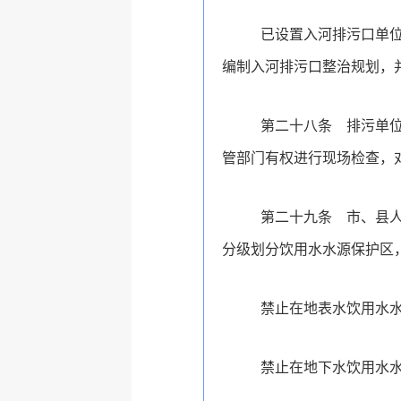
已设置入河排污口单
编制入河排污口整治规划，
第二十八条
排污单
管部门有权进行现场检查，
第二十九条
市、县
分级划分饮用水水源保护区
禁止在地表水饮用水
禁止在地下水饮用水