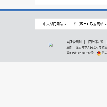
中央部门网站
省（区市）政府网站
网站地图
|
内容保障
|
主办： 连云港市人民政府办公室
苏ICP备2023017687号
苏公