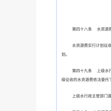
第四十八条
水资源
水资源费实行计划征
划。
第四十九条
上级水
级征收的水资源费依法委托
上级水行政主管部门