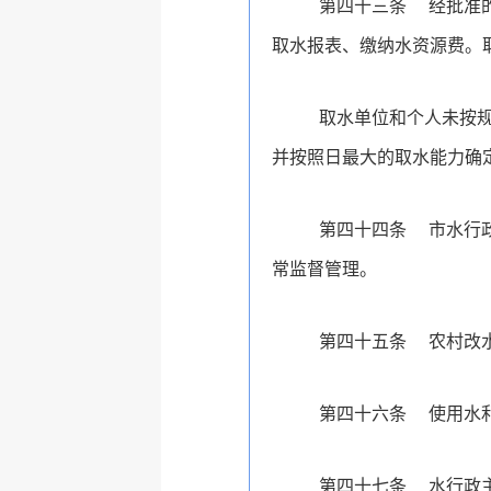
第四十三条
经批准
取水报表、缴纳水资源费。
取水单位和个人未按
并按照日最大的取水能力确
第四十四条
市水行
常监督管理。
第四十五条
农村改
第四十六条
使用水
第四十七条
水行政