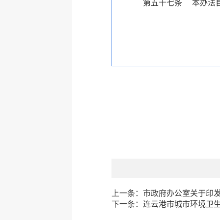
第五十七条
本办法
上一条：
市政府办公室关于印
下一条：
连云港市城市环境卫