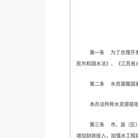
第一条
为了合理开
民共和国水法》、《江苏省
第二条
水资源属国
本办法所称水资源是
第三条
市、县（区
增加财政投入，加强水工程