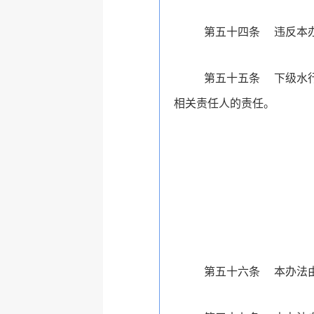
第五十四条
违反本
第五十五条
下级水
相关责任人的责任。
第五十六条
本办法