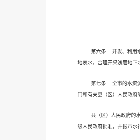
第六条
开发、利用
地表水，合理开采浅层地下
第七条
全市的水资
门和有关县（区）人民政府
县（区）人民政府的
级人民政府批准，并报市水