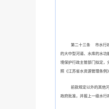
第二十三条
市水行
的大中型河道、水库的水功
境保护行政主管部门拟定，
照《江苏省水资源管理条例
前款规定以外的其他
政府批准，并报上一级水行