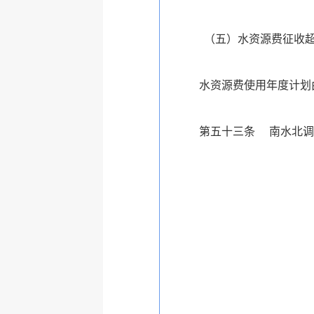
（五）水资源费征收
水资源费使用年度计划
第五十三条
南水北调