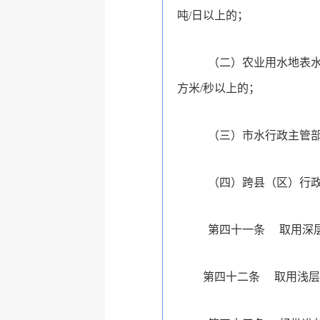
吨/日以上的；
（二）农业用水地表水
方米/秒以上的；
（三）市
水行政主管
（四）跨县（区）行
第四十一条
取用深
第四十二条
取用浅层