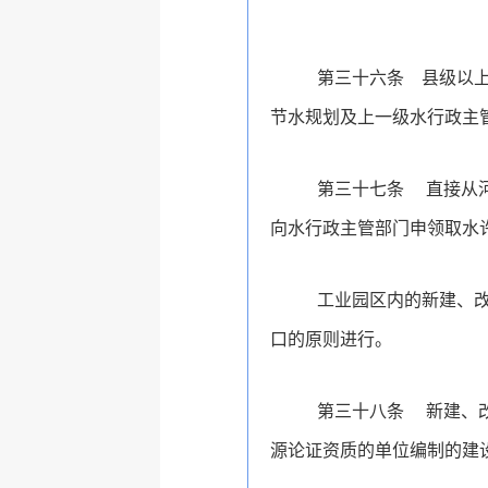
第三十六条
县级以
节水规划及上一级水行政主
第三十七条
直接从
向水行政主管部门申领取水
工业园区内的
新建、
口
的原则进行。
第三十八条
新建、
源论证资质的单位编制的建