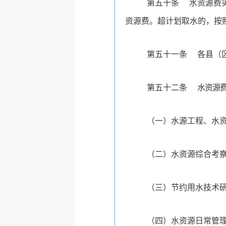
第五十条
水资源费
资源费。
超计划取水的，按
第五十一条
各县（
第五十二条
水资源
（一）水源工程、水
（二）
水资源综合考
（三）节约用水技术
（四）水资源日常管