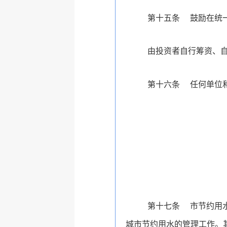
第十五条
鼓励在统
由投资者自行筹资、
第十六条
任何单位
第十七条
市节约用
城市节约用水的管理工作。