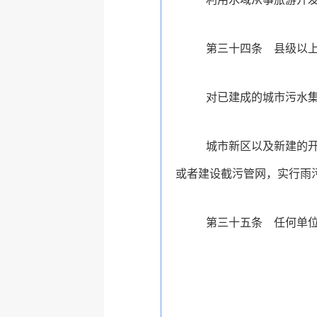
第三十四条
县级以
对已建成的城市污水
城市新区以及新建的
或者建设截污管网，实行雨
第三十五条
任何单