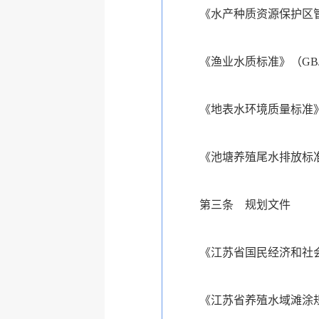
《水产种质资源保护区
《渔业水质标准》（GB/T1
《地表水环境质量标准》（G
《池塘养殖尾水排放标准》（D
第三条 规划文件
《江苏省国民经济和社
《江苏省养殖水域滩涂规划