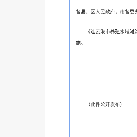
各县、区人民政府，市各委
《连云港市养殖水域滩涂
施。
（此件公开发布）