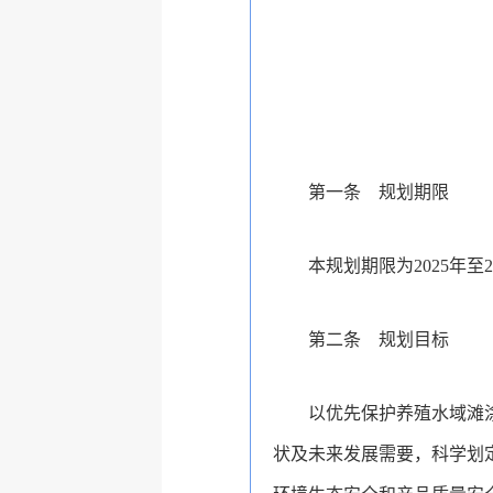
第一条 规划期限
本规划期限为2025年至2
第二条 规划目标
以优先保护养殖水域滩
状及未来发展需要，科学划