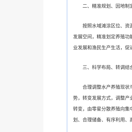
二、精准规划、因地制
按照水域滩涂区位、资
发展空间，精准划定养殖功
业发展和渔民生产生活，促
三、科学布局、转调结
合理调整水产养殖现状
势，转变发展方式，调整产
转变，由零星分散养殖向集
划、合理储备、有序利用、