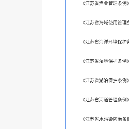
《江苏省渔业管理条例》
《江苏省海域使用管理条
《江苏省海洋环境保护条
《江苏省湿地保护条例》
《江苏省湖泊保护条例》
《江苏省河道管理条例》
《江苏省水污染防治条例