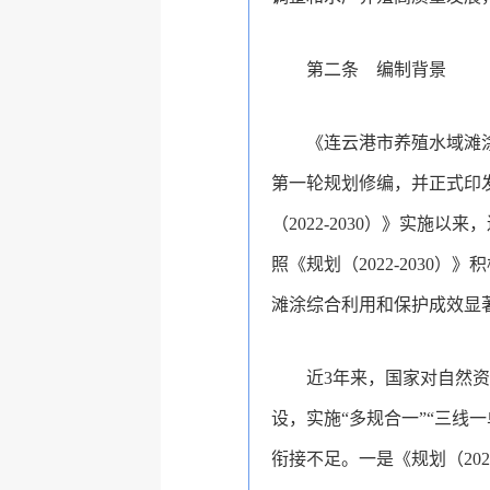
第二条 编制背景
《连云港市养殖水域滩涂规
第一轮规划修编，并正式印发《
（2022-2030）》实
照《规划（2022-203
滩涂综合利用和保护成效显
近3年来，国家对自然
设，实施“多规合一”“三线
衔接不足。一是《规划（20