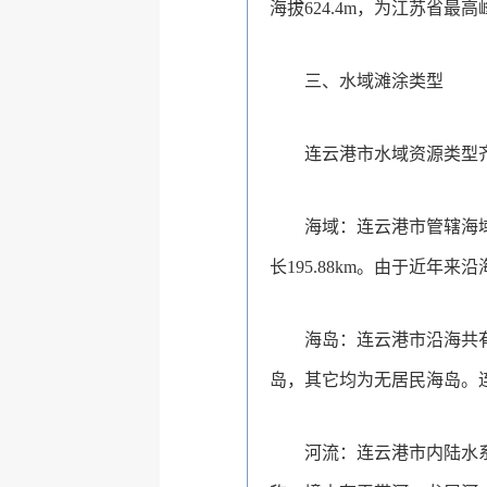
海拔624.4m，为江苏省最高
三、水域滩涂类型
连云港市水域资源类型
海域：连云港市管辖海域面
长195.88km。由于近
海岛：连云港市沿海共有
岛，其它均为无居民海岛。连
河流：连云港市内陆水