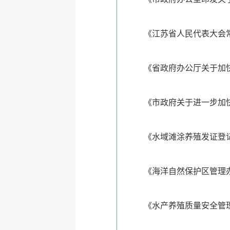
《江苏省人民代表大会常
《省政府办公厅关于加快
《市政府关于进一步加快
《水域滩涂养殖发证登
《海洋自然保护区管理
《水产养殖质量安全管