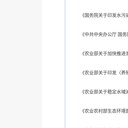
《国务院关于印发水污染
《中共中央办公厅 国务
《农业部关于加快推进渔
《农业部关于印发〈养殖
《农业部关于稳定水域滩
《农业农村部生态环境部