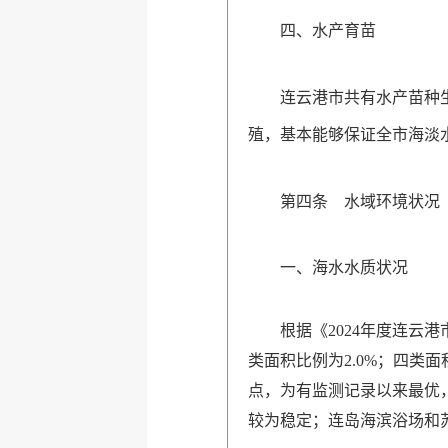
四、水产育苗
连云港市共有水产苗种
殖，基本能够保证全市海淡
第四条 水域环境状况
一、海水水质状况
根据《2024年度连云
类面积比例为2.0%；四类面
点，为有监测记录以来最优
较为稳定；连岛海滨浴场和