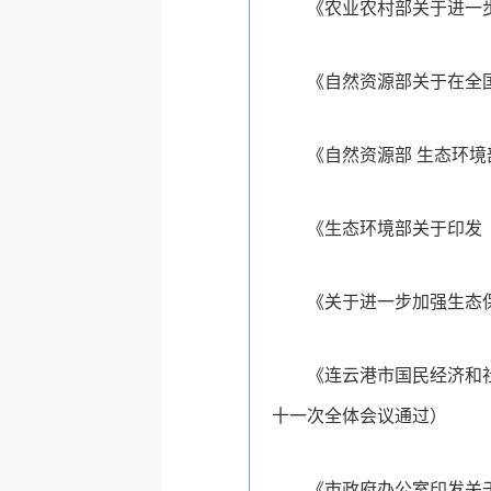
《农业农村部关于进一步
《自然资源部关于在全国
《自然资源部 生态环境
《生态环境部关于印发〈
《关于进一步加强生态保
《连云港市国民经济和社
十一次全体会议通过）
《市政府办公室印发关于