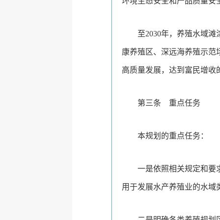
环境生态安全和产品质量安
至2030年，养殖水
康养殖区、深远海养殖示范
高质量发展，达到富民增收
第三条 重点任务
本规划的重点任务：
一是依照相关规定和要
用于发展水产养殖业的水域
二是明确各类养殖规划