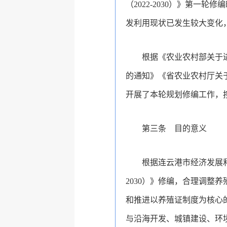
（2022-2030）》第
发利用现状已发生较大变化
根据《农业农村部关于
的通知》《省农业农村厅关于
开展了本轮规划修编工作，
第三条 目的意义
根据连云港市经济发展和
2030）》修编，合理调
和推进以养殖证制度为核心
与沿海开发、城镇建设、环