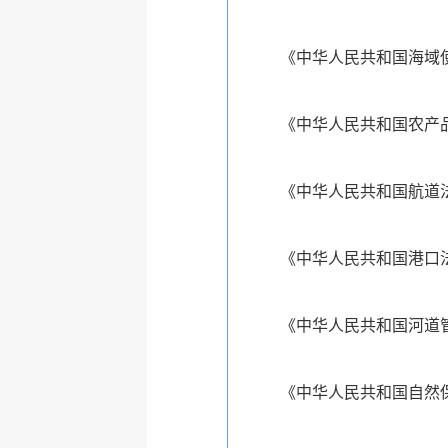
《中华人民共和国海域使
《中华人民共和国农产品
《中华人民共和国航道法
《中华人民共和国港口法
《中华人民共和国河道管
《中华人民共和国自然保