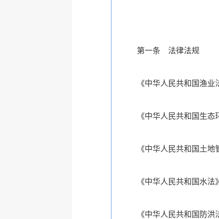
第一条 法律法规
《中华人民共和国渔业法
《中华人民共和国生态环
《中华人民共和国土地管
《中华人民共和国水法》
《中华人民共和国防洪法