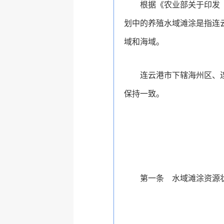
根据《农业部关于印发〈
划中的养殖水域滩涂是指连
域和海域。
连云港市下辖海州区、
保持一致。
第一条 水域滩涂资源