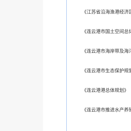
《江苏省沿海渔港经济区总
《连云港市国土空间总体规
《连云港市海岸带及海洋空
《连云港市生态保护规
《连云港港总体规划》
《连云港市推进水产养殖