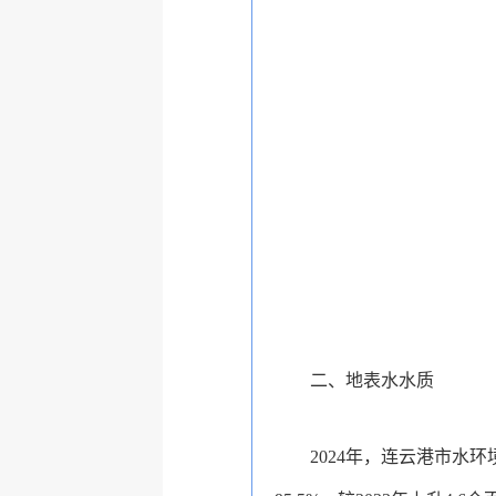
二、地表水水质
2024年，连云港市水