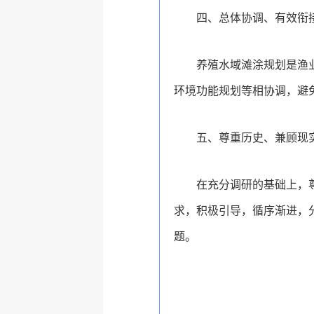
四、总体协调、有效衔
养殖水域滩涂规划是渔
环境功能规划等相协调，避
五、尊重历史、兼顾现
在充分调研的基础上，
求，积极引导，循序渐进，
题。