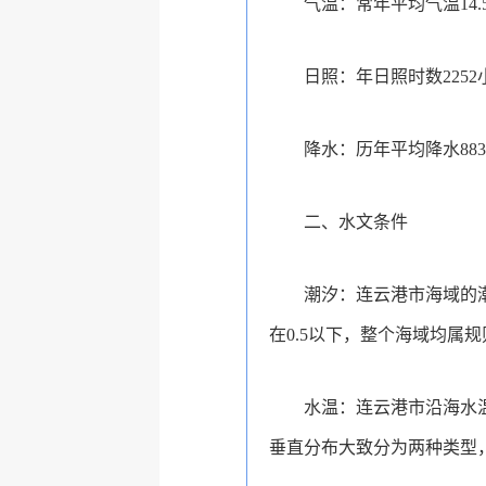
气温：常年平均气温14.
日照：年日照时数2252
降水：历年平均降水883
二、水文条件
潮汐：连云港市海域的
在0.5以下，整个海域均属
水温：连云港市沿海水温
垂直分布大致分为两种类型