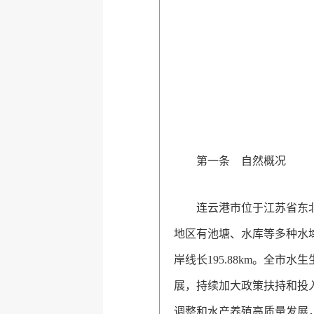
第一条 自然概况
连云港市位于江苏省东
地区有池塘、水库等多种水域类
岸线长195.88km。全
展，持续加大政策扶持和投
调整和水产养殖高质量发展