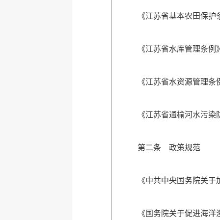
《江苏省基本农田保护条
《江苏省水库管理条例》
《江苏省水资源管理条例
《江苏省通榆河水污染防
第二条 政策规范
《中共中央国务院关于加
《国务院关于促进海洋渔