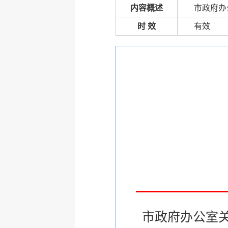
内容概述
市政府办
时 效
有效
市政府办公室关