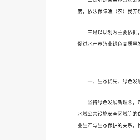
度，依法保障渔（农）民养
三是以规划为主要依据
促进水产养殖业绿色高质量
一、生态优先、绿色发
坚持绿色发展新理念，
水域公共设施安全区域等的
业生产与生态保护的关系，