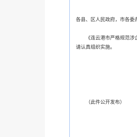
各县、区人民政府，市各委
《连云港市严格规范涉企
请认真组织实施。
（此件公开发布）