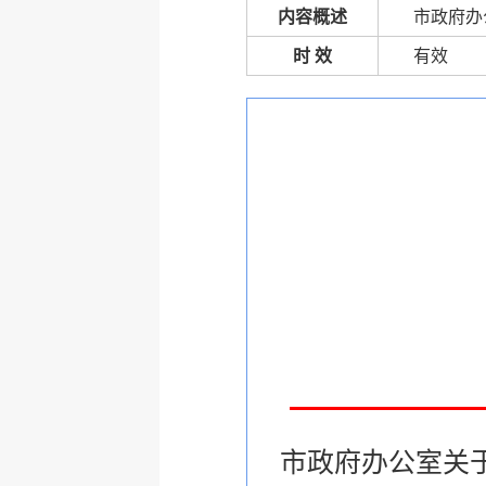
内容概述
市政府办
时 效
有效
市政府办公室关