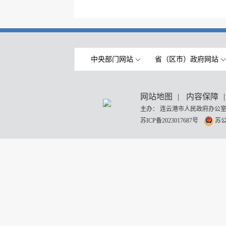
中央部门网站
省（区市）政府网站
网站地图
|
内容保障
|
主办： 连云港市人民政府办公室
苏ICP备2023017687号
苏公