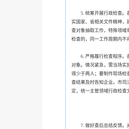
5. 统筹开展行政检查
实国家、省相关文件精神，
查对象抽取工作，特殊领域
检查的，同一工作周期内不
6. 严格履行检查程
对象。情况紧急，需当场实
得少于两人；要制作现场检
查结果及时告知企业。市司
定，统一主管领域行政检查
7. 做好查后总结反