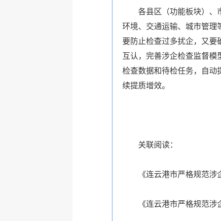
各县区（功能板块）、
环境、交通运输、城市管理
要防止检查过多扰企，又要
互认，完善涉企检查监督模
检查数据和待检任务，自动
续提质增效。
关联阅读：
《连云港市严格规范涉
《连云港市严格规范涉企