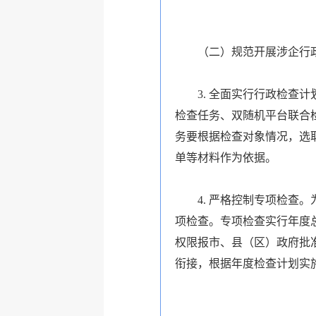
（二）规范开展涉企行
3. 全面实行行政检
检查任务、双随机平台联合
务要根据检查对象情况，选取
单等材料作为依据。
4. 严格控制专项检
项检查。专项检查实行年度
权限报市、县（区）政府批
衔接，根据年度检查计划实