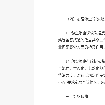
（四）加强涉企行政执
13. 健全涉企诉求沟
线等监督渠道的信息共享工
业问题线索方面的桥梁作用
14. 落实涉企行政执
全流程、常态化、长效化规
整治力度，对违反规定程序实
不得”要求乱检查等情况，
三、组织保障