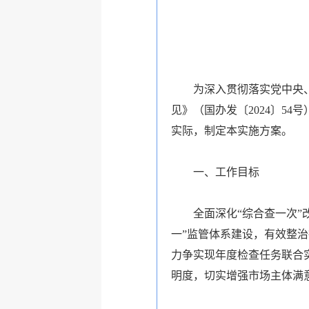
为深入贯彻落实党中央
见》（国办发〔2024〕5
实际，制定本实施方案。
一、工作目标
全面深化“综合查一次
一”监管体系建设，有效整
力争实现年度检查任务联合
明度，切实增强市场主体满