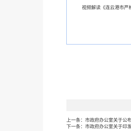
视频解读《连云港市严格
上一条：
市政府办公室关于公布
下一条：
市政府办公室关于印发