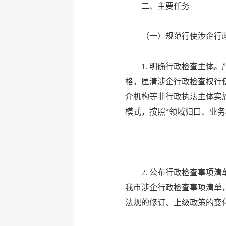
二、主要任务
（一）规范行使涉企行
1. 明确行政检查主
格，厘清涉企行政检查权行
介机构等非行政执法主体实
模式，按照“领域归口、业务
2. 公布行政检查事
我市涉企行政检查事项清单
法规的修订、上级政策的变