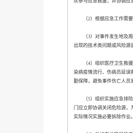
队参与应急救援，并协调应
（2）根据应急工作需
（3）对事件发生地及
出现的技术类问题或风险源
（4）组织医疗卫生救
染病疫情流行、伤病员延误
勤保障，避免事件伤亡人员
（5）组织实施应急排
门应立即协调关闭危险源，
实际情况实施必要拆除作业