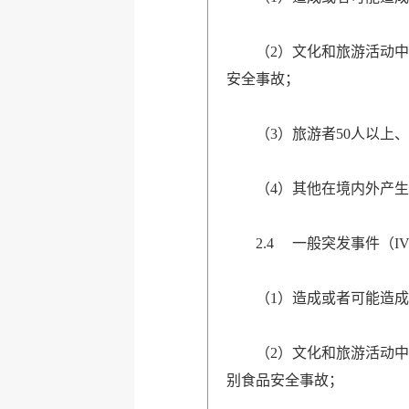
（2）文化和旅游活动中
安全事故；
（3）旅游者50人以上
（4）其他在境内外产
2.4
一般突发事件（IV
（1）造成或者可能造成
（2）文化和旅游活动中
别食品安全事故；