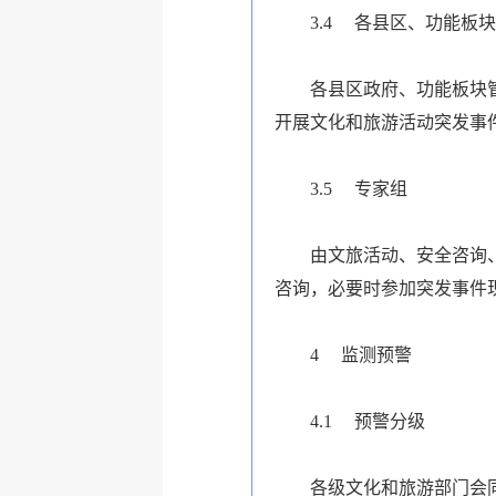
3.4
各县区、功能板块
各县区政府、功能板块
开展文化和旅游活动突发事
3.5
专家组
由文旅活动、安全咨询
咨询，必要时参加突发事件
4
监测预警
4.1
预警分级
各级文化和旅游部门会