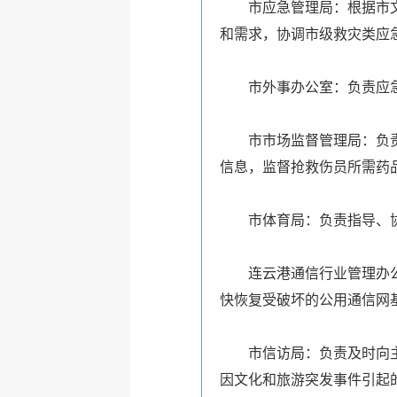
市应急管理局：根据市
和需求，协调市级救灾类应
市外事办公室：负责应
市市场监督管理局：负
信息，监督抢救伤员所需药
市体育局：负责指导、
连云港通信行业管理办
快恢复受破坏的公用通信网
市信访局：负责及时向
因文化和旅游突发事件引起