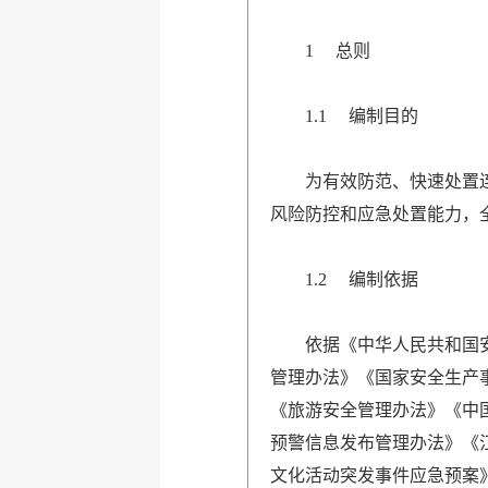
1
总则
1.1
编制目的
为有效防范、快速处置
风险防控和应急处置能力，
1.2
编制依据
依据《中华人民共和国
管理办法》《国家安全生产
《旅游安全管理办法》《中
预警信息发布管理办法》《
文化活动突发事件应急预案