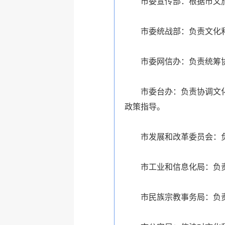
市委宣传部：根据市文
市委统战部：负责文化
市委网信办：负责统筹
市委台办：负责协调文
政策指导。
市发展和改革委员会：
市工业和信息化局：负
市民族宗教事务局：负