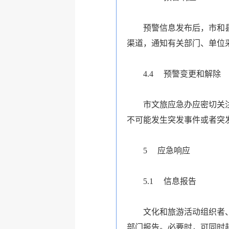
预警信息发布后，市和
渠道，通知有关部门、单位
4.4
预警变更和解除
市文旅应急办应密切关
不可能发生突发事件或者突
5
应急响应
5.1
信息报告
文化和旅游活动组织者
部门报告。必要时，可同时