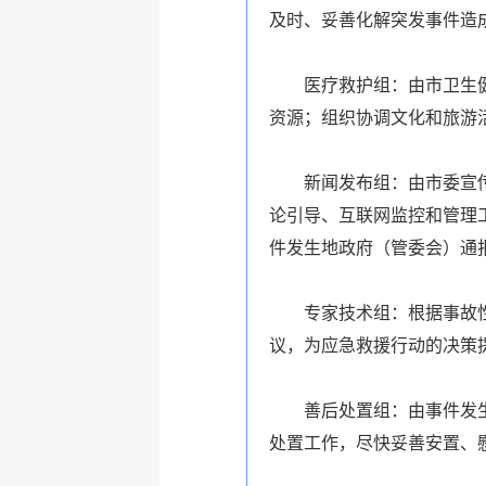
及时、妥善化解突发事件造
医疗救护组：由市卫生
资源；组织协调文化和旅游
新闻发布组：由市委宣
论引导、互联网监控和管理
件发生地政府（管委会）通
专家技术组：根据事故
议，为应急救援行动的决策
善后处置组：由事件发
处置工作，尽快妥善安置、