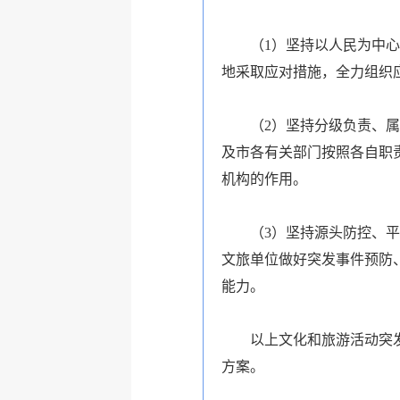
（1）坚持以人民为中
地采取应对措施，全力组织
（2）坚持分级负责、
及市各有关部门按照各自职
机构的作用。
（3）坚持源头防控、
文旅单位做好突发事件预防
能力。
以上文化和旅游活动突
方案。