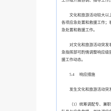
工作组开展协调、指导工作
文化和旅游活动较大以
各项应急处置和救援工作；
急处置和救援工作。
对文化和旅游活动突发
急指挥部可酌情调整响应级
援工作动态。
5.4
响应措施
发生文化和旅游活动突
（1）统筹调配专、兼