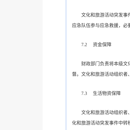
文化和旅游活动突发事
应急队伍参与应急救援，必
7.2
资金保障
财政部门负责将本级文
督。文化和旅游活动组织者
7.3
生活物资保障
文化和旅游活动组织者
化和旅游活动突发事件中转