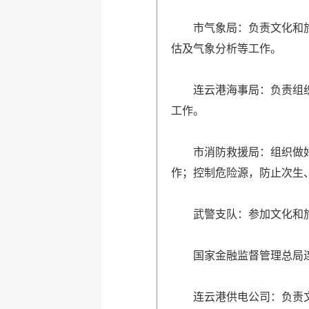
市气象局：负责文化和
估及气象分析等工作。
连云港海事局：负责组
工作。
市消防救援局：组织做
作；控制危险源，防止次生
武警支队：参加文化和
国家金融监督管理总局
连云港供电公司：负责