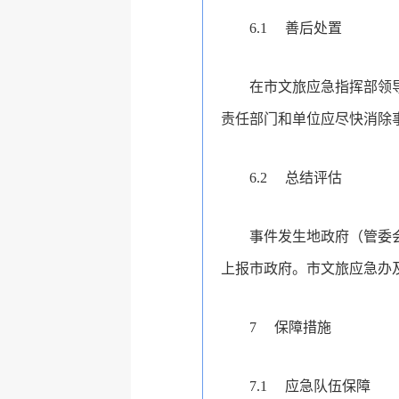
6.1
善后处置
在市文旅应急指挥部领
责任部门和单位应尽快消除
6.2
总结评估
事件发生地政府（管委
上报市政府。市文旅应急办
7
保障措施
7.1
应急队伍保障