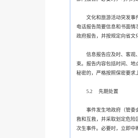
文化和旅游活动突发事
电话报告简要信息和书面情
政府报告，并按规定向省文
信息报告应及时、客观
束。报告内容包括时间、地
秘密的，严格按照保密要求
5.2
先期处置
事件发生地政府（管委
救和互救，并采取划定危险
次生事件。必要时，立即中