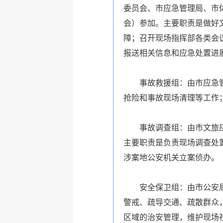
委员会、市应急管理局、市
会）参加。主要职责是做好
障；召开现场指挥部各类会
报送相关信息和应急处置进
事故救援组：由市应急
抢险和事故现场清理等工作
事故调查组：由市文旅
主要职责是负责现场调查处
涉案地公安机关立案侦办。
安全保卫组：由市公安
警戒、疏导交通、疏散群众
区域的治安管理，维护现场