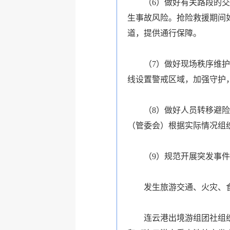
（6）做好有关路段的
生事故风险。抢险救援期间
道，提供通行保障。
（7）做好现场秩序维
线设置警戒区域，加强守护
（8）做好人员转移避
（管委会）根据实际情况组
（9）规范开展突发事
发生旅游交通、火灾、
连云港出境游组团社组