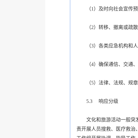
（1）及时向社会宣传
（2）转移、撤离或疏
（3）各类应急机构和
（4）确保通信、交通
（5）法律、法规、规
5.3
响应分级
文化和旅游活动一般突
责开展人员搜救、医疗救治