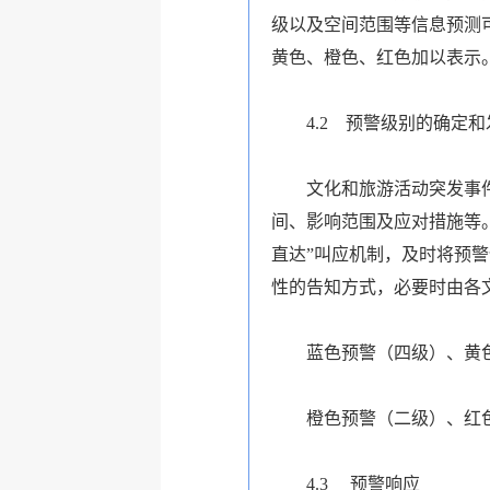
级以及空间范围等信息预测
黄色、橙色、红色加以表示
4.2
预警级别的确定和
文化和旅游活动突发事
间、影响范围及应对措施等
直达”叫应机制，及时将预
性的告知方式，必要时由各
蓝色预警（四级）、黄
橙色预警（二级）、红
4.3
预警响应