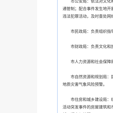
市公安局：依法对文化
通管制；配合事件发生地开
违法犯罪活动，及时查处网
市民政局：负责组织指
市财政局：负责文化和
市人力资源和社会保障
市自然资源和规划局：
地质灾害气象风险预警。
市住房和城乡建设局：
活动突发事件的房屋建筑和