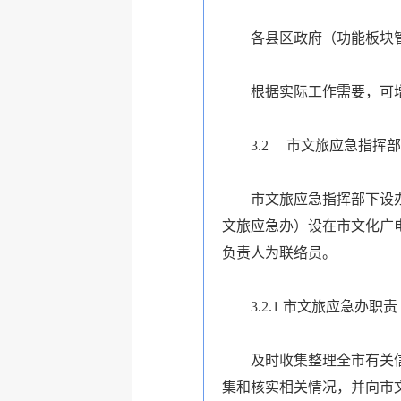
各县区政府（功能板块
根据实际工作需要，可
3.2
市文旅应急指挥部
市文旅应急指挥部下设
文旅应急办）设在市文化广
负责人为联络员。
3.2.1 市文旅应急办职责
及时收集整理全市有关
集和核实相关情况，并向市