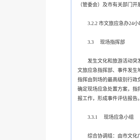
（管委会）及市有关部门开
3.2.2 市文旅应急办24小
3.3
现场指挥部
发生文化和旅游活动突
文旅应急指挥部、事件发生
指挥由到场的最高级别行政
确定现场应急处置方案，指
报工作，形成事件评估报告
3.3.1 现场应急小组
综合协调组：由市文化