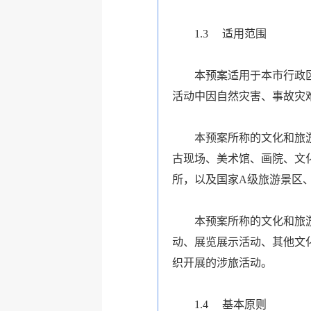
1.3
适用范围
本预案适用于本市行政
活动中因自然灾害、事故灾
本预案所称的文化和旅
古现场、美术馆、画院、文
所，以及国家A级旅游景区
本预案所称的文化和旅
动、展览展示活动、其他文
织开展的涉旅活动。
1.4
基本原则