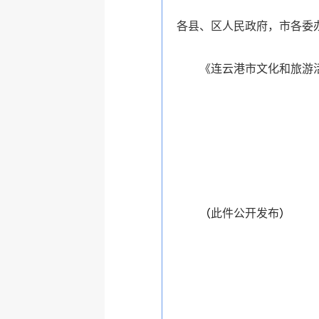
各县、区人民政府，市各委
《连云港市文化和旅游
（
此件公开发布
）