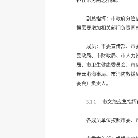
担任常务副总指挥。
副总指挥：市政府分管
据需要增加相关部门负责同
成员：市委宣传部、市
民政局、市财政局、市人力
局、市卫生健康委员会、市
连云港海事局、市消防救援
委会）负责人。
3.1.1 市文旅应急指
各成员单位按照市委、