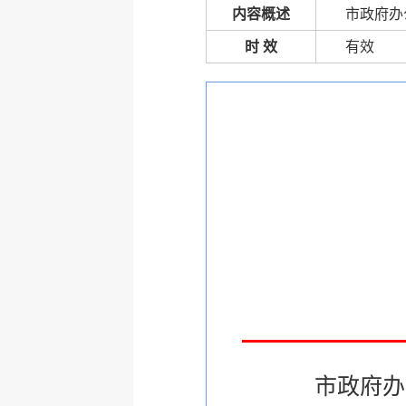
内容概述
市政府办
时 效
有效
市政府办