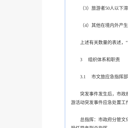
（3）旅游者50人以下
（4）其他在境内外产
上述有关数量的表述，“
3
组织体系和职责
3.1
市文旅应急指挥部
突发事件发生后，市政
游活动突发事件应急处置工
总指挥：市政府分管文