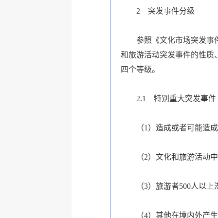
2
突发事件分级
参照《文化市场突发事
和旅游活动突发事件的性质
四个等级。
2.1
特别重大突发事件（
（1）造成或者可能造成
（2）文化和旅游活动
（3）旅游者500人以
（4）其他在境内外产