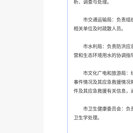
析、调查与处理。
市交通运输局：负责组
相关单位及时疏散人员。
市水利局：负责防洪应
营和生态环境用水的协调指
市文化广电和旅游局：
事件情况及其应急救援情况
件及其应急救援有关信息，
市卫生健康委员会：负
卫生学处理。