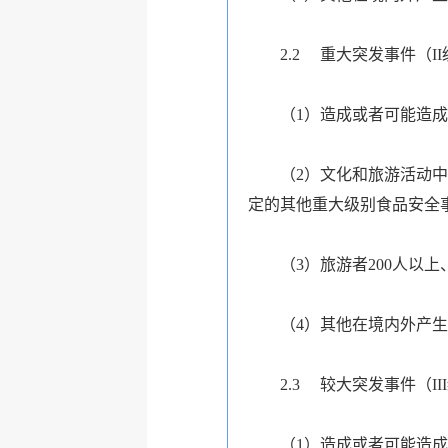
2.2
重大突发事件（II
（1）造成或者可能造成
（2）文化和旅游活动中
定的其他重大级别食品安全
（3）旅游者200人以
（4）其他在境内外产
2.3
较大突发事件（II
（1）造成或者可能造成