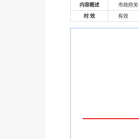
内容概述
市政府关
时 效
有效