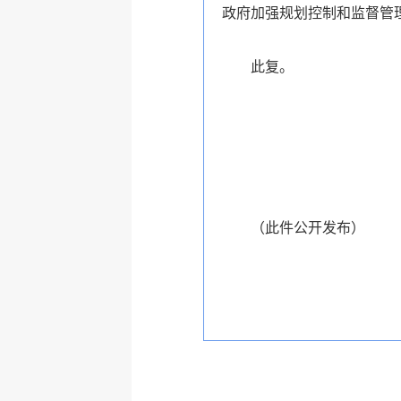
政府加强规划控制和监督管
此复。
（
此件公开发布
）