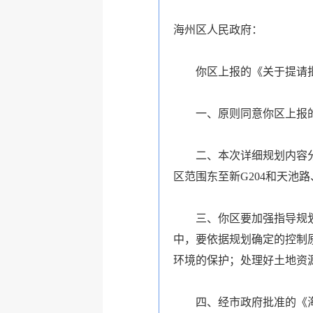
海州区人民政府：
你区上报的《关于提请批
一、原则同意你区上报
二、本次详细规划内容分
区范围东至新G204和天池
三、你区要加强指导规
中，要依据规划确定的控制
环境的保护；处理好土地资
四、经市政府批准的《