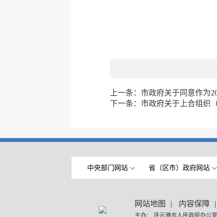
上一条：
市政府关于同意作为2
下一条：
市政府关于上合组织（连
中央部门网站
省（区市）政府网站
网站地图
|
内容保障
|
主办： 连云港市人民政府办公室