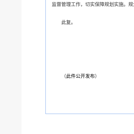
监督管理工作，切实保障规划实施。规
此复。
（
此件公开发布
）