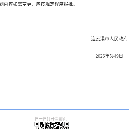
划内容如需变更，应按规定程序报批。
连云港市人民政府
2026年5月9日
扫一扫打开当前页