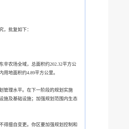
研究，批复如下：
农场全域，总面积约202.32平方公
用地面积约4.89平方公里。
划管理水平。在下一阶段的规划实施
设施及基础设施；加强规划范围内生态
不得擅自变更。你区要加强规划控制和