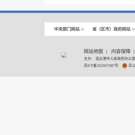
中央部门网站
省（区市）政府网站
网站地图
|
内容保障
|
主办： 连云港市人民政府办公室
苏ICP备2023017687号
苏公