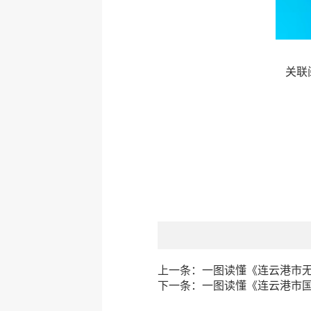
关联
上一条：
一图读懂《连云港市
下一条：
一图读懂《连云港市