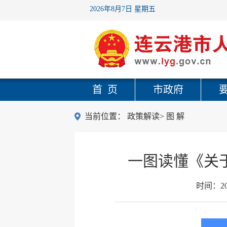
2026年8月7日 星期五
首 页
市政府
当前位置：
政策解读
>
图 解
一图读懂《关
时间：
2