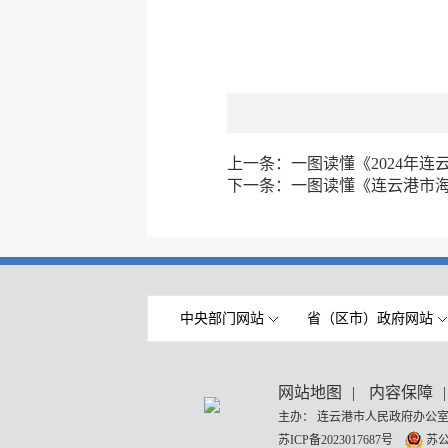
上一条：
一图读懂《2024年
下一条：
一图读懂《连云港市
中央部门网站
省（区市）政府网站
网站地图
|
内容保障
|
主办： 连云港市人民政府办公室
苏ICP备2023017687号
苏公