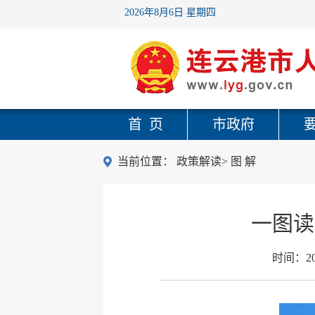
2026年8月6日 星期四
首 页
市政府
当前位置：
政策解读
>
图 解
一图读
时间：
2