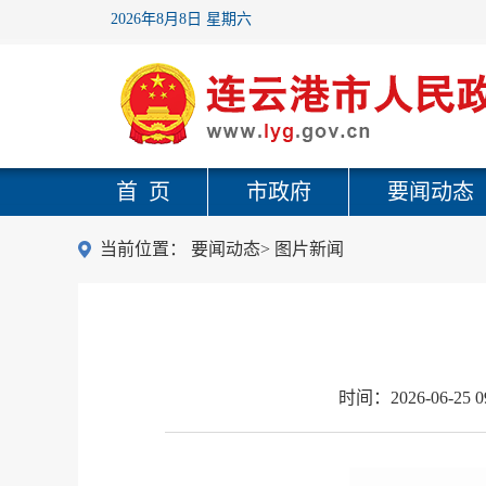
2026年8月8日 星期六
首 页
市政府
要闻动态
当前位置：
要闻动态
>
图片新闻
时间：
2026-06-25 0