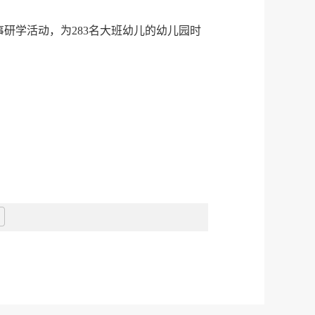
研学活动，为283名大班幼儿的幼儿园时