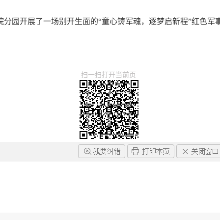
分园开展了一场别开生面的“童心铸军魂，逐梦启新程”红色军事
扫一扫打开当前页