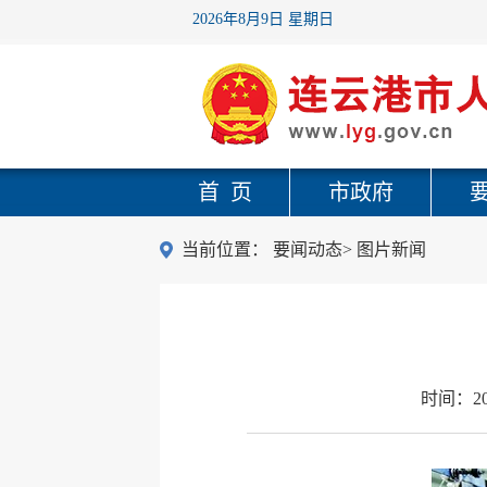
2026年8月9日 星期日
首 页
市政府
当前位置：
要闻动态
>
图片新闻
时间：
2