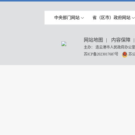
中央部门网站
省（区市）政府网站
网站地图
|
内容保障
|
主办： 连云港市人民政府办公室
苏ICP备2023017687号
苏公