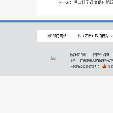
下一条：
港口科学调度保化肥
中央部门网站
省（区市）政府网站
网站地图
|
内容保障
|
主办： 连云港市人民政府办公室
苏ICP备2023017687号
苏公