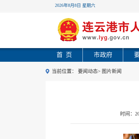
2026年8月8日 星期六
首 页
市政府
当前位置：
要闻动态
>
图片新闻
时间：
2