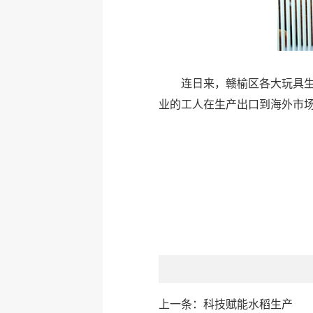
连日来，赣榆区各大玩具
业的工人在生产出口到海外市
上一条：
科技赋能水稻生产