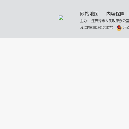
网站地图
|
内容保障
|
主办： 连云港市人民政府办公室
苏ICP备2023017687号
苏公