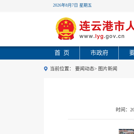
2026年8月7日 星期五
首 页
市政府
当前位置：
要闻动态
>
图片新闻
时间：
2