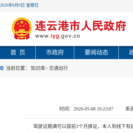
2026年8月9日 星期日
首 页
市政府
要闻动态
当前位置：
知识库
>
交通出行
时间：
2026-05-08 10:23:07
来
驾驶证期满可以提前3个月换证，本人到线下有机