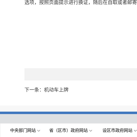
选项，按照页面提示进行换证，随后在自取或者邮寄
下一条：
机动车上牌
中央部门网站
省（区市）政府网站
设区市政府网站