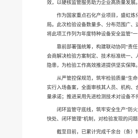
效，以硬核监管服务助力企业高质量发展
作为国家重点石化产业项目，盛虹炼
局。此次检验设备数量多、分布范围广、
将此项工作列为年度特种设备安全监管“
靠前部署强统筹，构建联动协同“责任
会商解决检验方案制定、技术标准统一、
隐患，为检验工作高效推进提供坚实保障
从严管控保规范，筑牢检验质量“生
实行入场备案，全面审核其人员、机构、
量承诺；推进采用先进检测技术对设备不
闭环监管守底线，筑牢安全生产“防火
快处、闭环管理”机制，对检验发现的问
截至目前，已累计完成千余台（条）