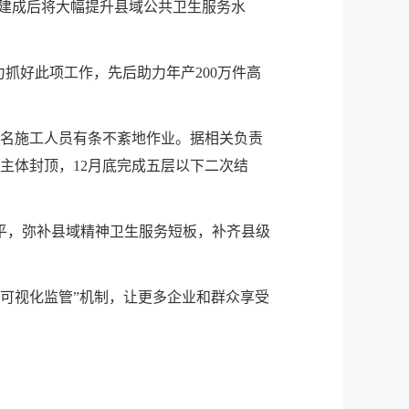
，建成后将大幅提升县域公共卫生服务水
抓好此项工作，先后助力年产200万件高
十名施工人员有条不紊地作业。据相关负责
主体封顶，12月底完成五层以下二次结
平，弥补县域精神卫生服务短板，补齐县级
 可视化监管”机制，让更多企业和群众享受