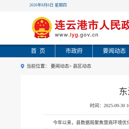
2026年8月6日 星期四
首 页
市政府
要闻动态
当前位置：
要闻动态
>
县区动态
东
时间：
2025-09-30 1
今年以来，县数据局聚焦营商环境优化