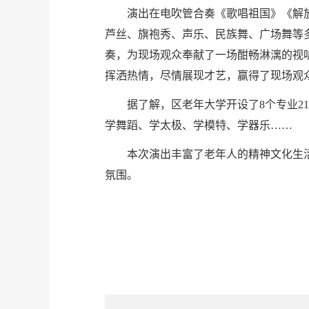
演出在电吹管合奏《歌唱祖国》《解
芦丝、旗袍秀、声乐、民族舞、广场舞等
奏，为现场观众奉献了一场酣畅淋漓的视
挥洒热情，尽情展现才艺，赢得了现场观
据了解，区老年大学开设了8个专业2
学舞蹈、学太极、学模特、学器乐……
本次演出丰富了老年人的精神文化生
氛围。