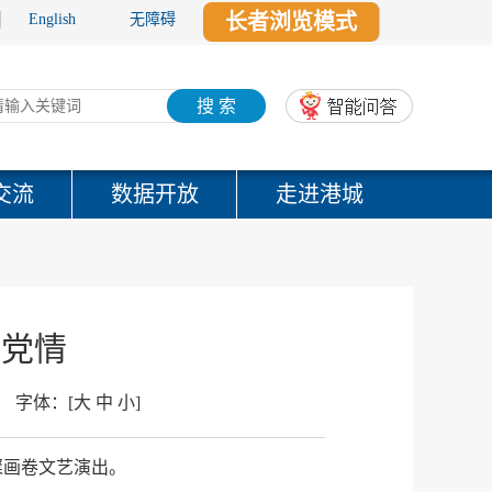
长者浏览模式
English
无障碍
搜 索
交流
数据开放
走进港城
颂党情
字体：
[
大
中
小
]
璨画卷文艺演出。