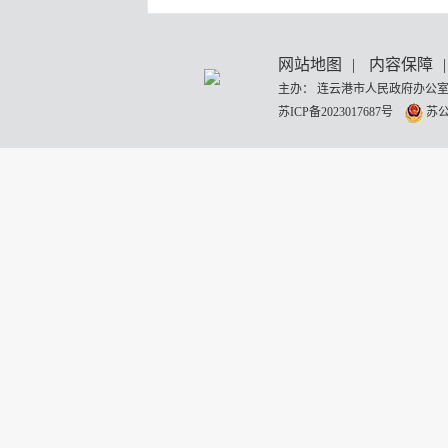
网站地图
|
内容保障
|
主办： 连云港市人民政府办公室
苏ICP备2023017687号
苏公