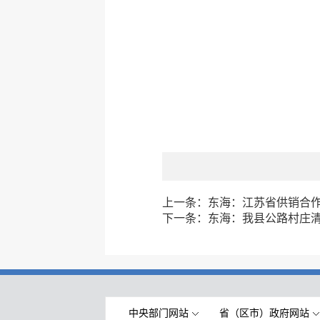
上一条：
东海：江苏省供销合
下一条：
东海：我县公路村庄
中央部门网站
省（区市）政府网站