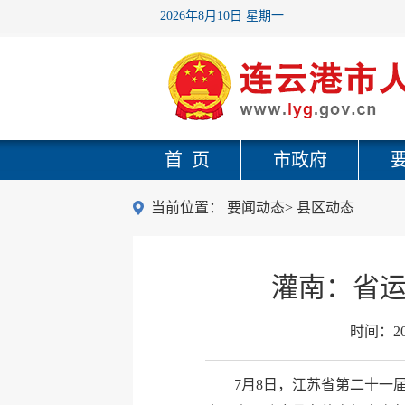
2026年8月10日 星期一
首 页
市政府
当前位置：
要闻动态
>
县区动态
灌南：省运
时间：
2
7月8日，江苏省第二十一