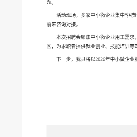
题。
活动现场，多家中小微企业集中“招
前来咨询对接。
本次招聘会聚焦中小微企业用工需求
区，为求职者提供就业创业、技能培训等
下一步，我县将以2026年中小微企