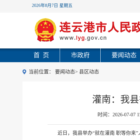
2026年8月7日 星期五
首 页
市政府
要闻动态
当前位置：
要闻动态
>
县区动态
灌南：我县
时间：
2026-07-07 1
近日，我县举办“就在灌南 职等你来