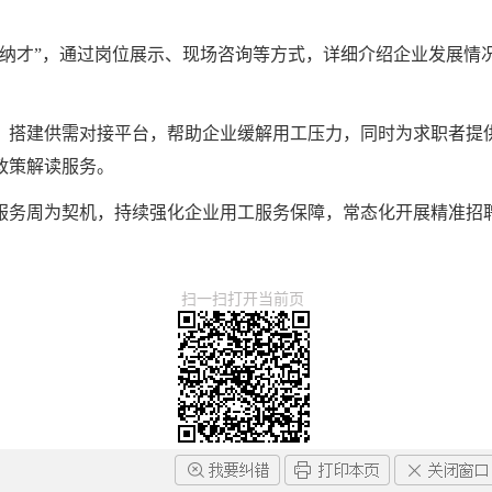
贤纳才”，通过岗位展示、现场咨询等方式，详细介绍企业发展情
，搭建供需对接平台，帮助企业缓解用工压力，同时为求职者提
政策解读服务。
业服务周为契机，持续强化企业用工服务保障，常态化开展精准
扫一扫打开当前页