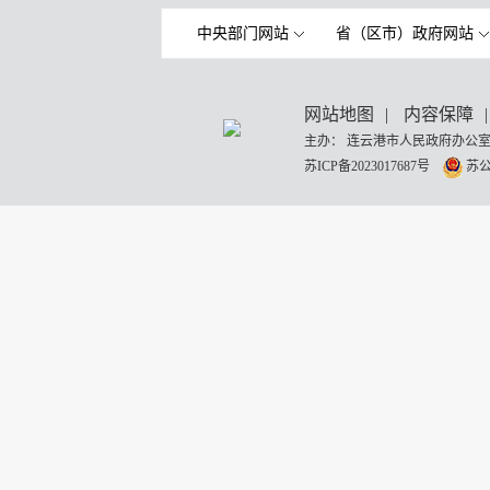
中央部门网站
省（区市）政府网站
网站地图
|
内容保障
|
主办： 连云港市人民政府办公室
苏ICP备2023017687号
苏公