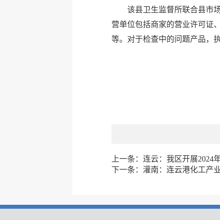
该县卫生监督所联合县市
营单位包括商家的营业许可证
等。对于检查中的问题产品，
上一条：
连云：我区开展2024
下一条：
灌南：连云港化工产