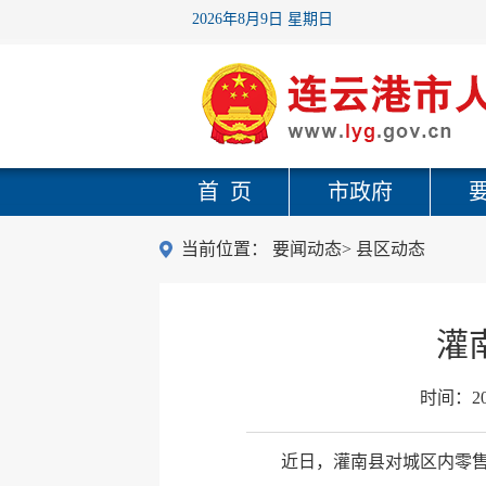
2026年8月9日 星期日
首 页
市政府
当前位置：
要闻动态
>
县区动态
灌
时间：
2
近日，灌南县对城区内零